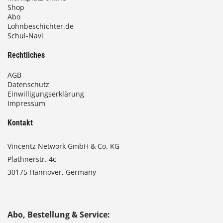
Shop
Abo
Lohnbeschichter.de
Schul-Navi
Rechtliches
AGB
Datenschutz
Einwilligungserklärung
Impressum
Kontakt
Vincentz Network GmbH & Co. KG
Plathnerstr. 4c
30175 Hannover, Germany
Abo, Bestellung & Service: