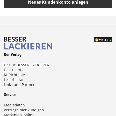
Neues Kundenkonto anlegen
Der Verlag
Das ist BESSER LACKIEREN
Das Team
KI-Richtlinie
Leserbeirat
Links und Partner
Service
Mediadaten
Verträge hier kündigen
Marktplatz online