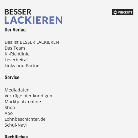
Der Verlag
Das ist BESSER LACKIEREN
Das Team
KI-Richtlinie
Leserbeirat
Links und Partner
Service
Mediadaten
Verträge hier kündigen
Marktplatz online
Shop
Abo
Lohnbeschichter.de
Schul-Navi
Rechtliches