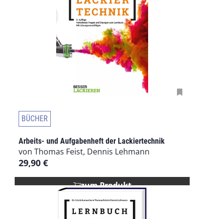
BÜCHER
Arbeits- und Aufgabenheft der Lackiertechnik
von Thomas Feist, Dennis Lehmann
29,90
€
zum Produkt