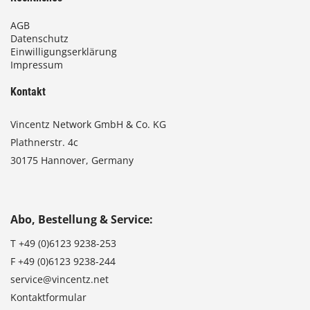
AGB
Datenschutz
Einwilligungserklärung
Impressum
Kontakt
Vincentz Network GmbH & Co. KG
Plathnerstr. 4c
30175 Hannover, Germany
Abo, Bestellung & Service:
T
+49 (0)6123 9238-253
F
+49 (0)6123 9238-244
service@vincentz.net
Kontaktformular