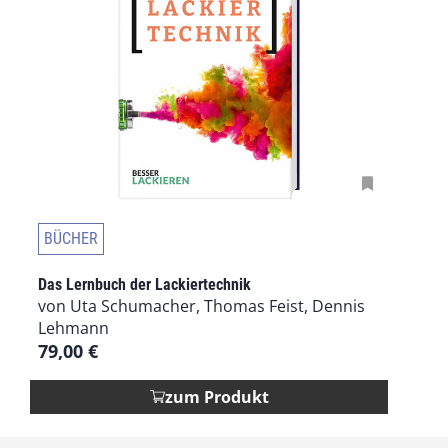
BÜCHER
Das Lernbuch der Lackiertechnik
von Uta Schumacher, Thomas Feist, Dennis
Lehmann
79,00
€
zum Produkt