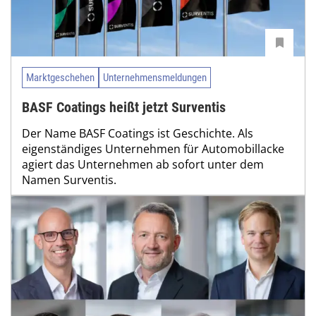
Marktgeschehen
Unternehmensmeldungen
BASF Coatings heißt jetzt Surventis
Der Name BASF Coatings ist Geschichte. Als
eigenständiges Unternehmen für Automobillacke
agiert das Unternehmen ab sofort unter dem
Namen Surventis.