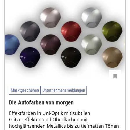
Marktgeschehen
Unternehmensmeldungen
Die Autofarben von morgen
Effektfarben in Uni-Optik mit subtilen
Glitzereffekten und Oberflächen mit
hochglänzenden Metallics bis zu tiefmatten Tönen