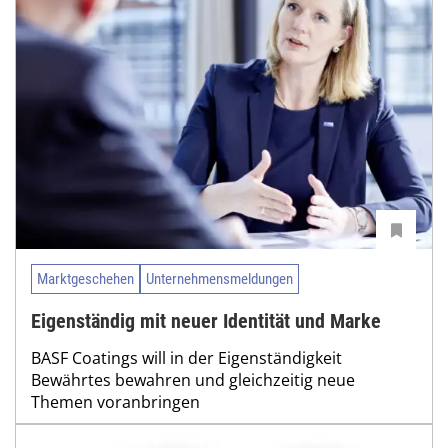
Marktgeschehen
Unternehmensmeldungen
Eigenständig mit neuer Identität und Marke
BASF Coatings will in der Eigenständigkeit
Bewährtes bewahren und gleichzeitig neue
Themen voranbringen