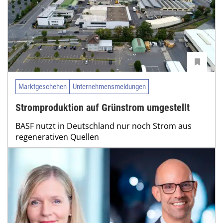
Marktgeschehen
Unternehmensmeldungen
Stromproduktion auf Grünstrom umgestellt
BASF nutzt in Deutschland nur noch Strom aus
regenerativen Quellen