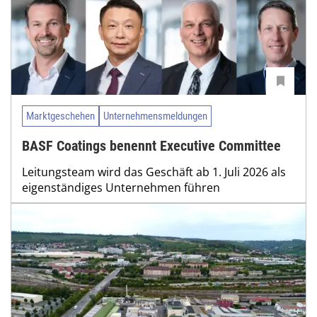
Marktgeschehen
Unternehmensmeldungen
BASF Coatings benennt Executive Committee
Leitungsteam wird das Geschäft ab 1. Juli 2026 als
eigenständiges Unternehmen führen