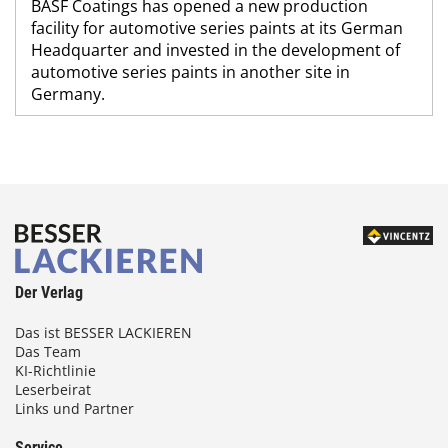
BASF Coatings has opened a new production
facility for automotive series paints at its German
Headquarter and invested in the development of
automotive series paints in another site in
Germany.
Der Verlag
Das ist BESSER LACKIEREN
Das Team
KI-Richtlinie
Leserbeirat
Links und Partner
Service