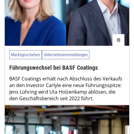
Marktgeschehen
Unternehmensmeldungen
Führungswechsel bei BASF Coatings
BASF Coatings erhält nach Abschluss des Verkaufs
an den Investor Carlyle eine neue Führungsspitze:
Jens Lühring wird Uta Holzenkamp ablösen, die
den Geschäftsbereich seit 2022 führt.