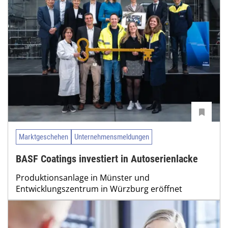
Marktgeschehen
Unternehmensmeldungen
BASF Coatings investiert in Autoserienlacke
Produktionsanlage in Münster und
Entwicklungszentrum in Würzburg eröffnet