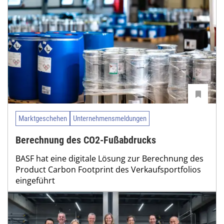
Marktgeschehen
Unternehmensmeldungen
Berechnung des CO2-Fußabdrucks
BASF hat eine digitale Lösung zur Berechnung des
Product Carbon Footprint des Verkaufsportfolios
eingeführt