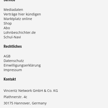
Mediadaten
Verträge hier kündigen
Marktplatz online
Shop
Abo
Lohnbeschichter.de
Schul-Navi
Rechtliches
AGB
Datenschutz
Einwilligungserklärung
Impressum
Kontakt
Vincentz Network GmbH & Co. KG
Plathnerstr. 4c
30175 Hannover, Germany