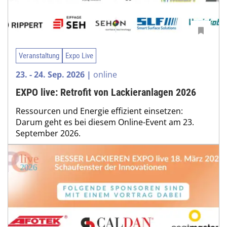
Veranstaltung
Expo Live
23. - 24. Sep. 2026 |
online
EXPO live: Retrofit von Lackieranlagen 2026
Ressourcen und Energie effizient einsetzen:
Darum geht es bei diesem Online-Event am 23.
September 2026.