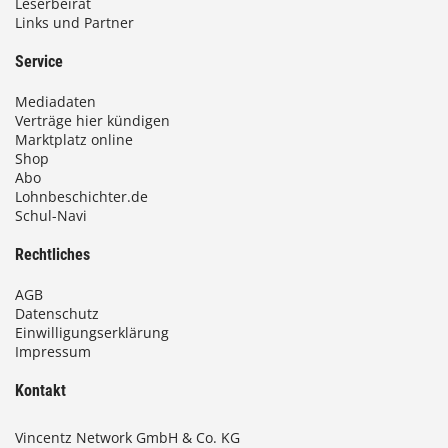
Leserbeirat
Links und Partner
Service
Mediadaten
Verträge hier kündigen
Marktplatz online
Shop
Abo
Lohnbeschichter.de
Schul-Navi
Rechtliches
AGB
Datenschutz
Einwilligungserklärung
Impressum
Kontakt
Vincentz Network GmbH & Co. KG