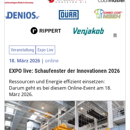
Veranstaltung
Expo Live
18. März 2026 |
online
EXPO live: Schaufenster der Innovationen 2026
Ressourcen und Energie effizient einsetzen:
Darum geht es bei diesem Online-Event am 18.
März 2026.