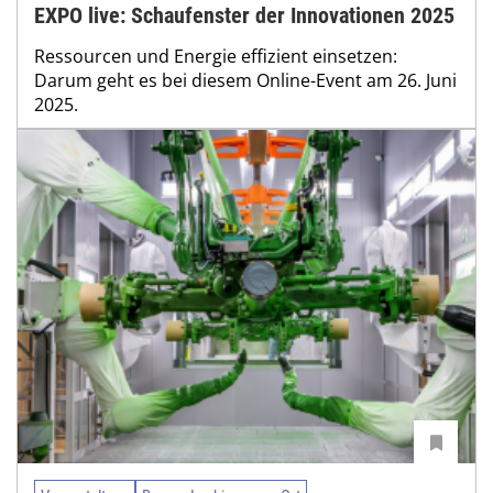
EXPO live: Schaufenster der Innovationen 2025
Ressourcen und Energie effizient einsetzen:
Darum geht es bei diesem Online-Event am 26. Juni
2025.