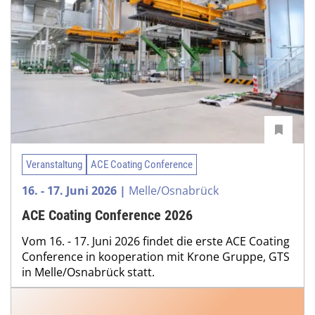
Veranstaltung
ACE Coating Conference
16. - 17. Juni 2026 |
Melle/Osnabrück
ACE Coating Conference 2026
Vom 16. - 17. Juni 2026 findet die erste ACE Coating
Conference in kooperation mit Krone Gruppe, GTS
in Melle/Osnabrück statt.