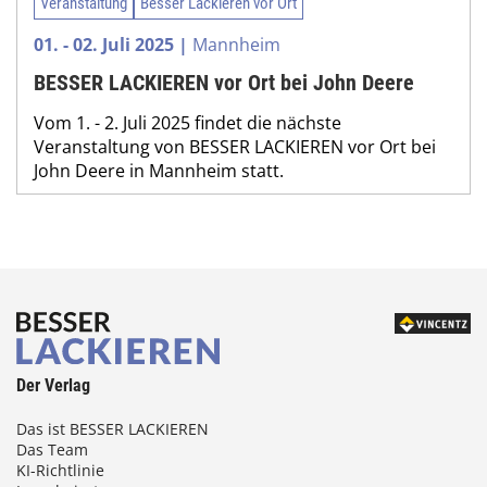
Veranstaltung
Besser Lackieren vor Ort
01. - 02. Juli 2025 |
Mannheim
BESSER LACKIEREN vor Ort bei John Deere
Vom 1. - 2. Juli 2025 findet die nächste
Veranstaltung von BESSER LACKIEREN vor Ort bei
John Deere in Mannheim statt.
Der Verlag
Das ist BESSER LACKIEREN
Das Team
KI-Richtlinie