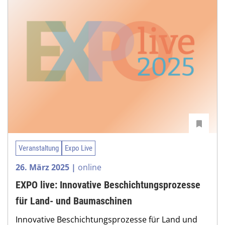
Veranstaltung
Expo Live
26. März 2025 |
online
EXPO live: Innovative Beschichtungsprozesse
für Land- und Baumaschinen
Innovative Beschichtungsprozesse für Land und