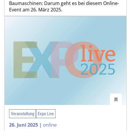
Baumaschinen: Darum geht es bei diesem Online-
Event am 26. März 2025.
Veranstaltung
Expo Live
26. Juni 2025 |
online