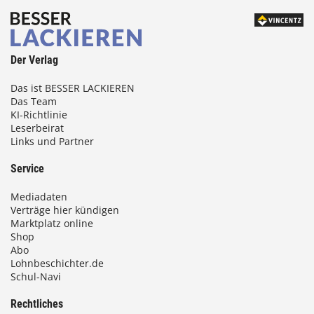
Der Verlag
Das ist BESSER LACKIEREN
Das Team
KI-Richtlinie
Leserbeirat
Links und Partner
Service
Mediadaten
Verträge hier kündigen
Marktplatz online
Shop
Abo
Lohnbeschichter.de
Schul-Navi
Rechtliches