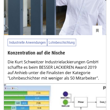
Industrielle Anwendungen
Lohnbeschichtung
Konzentration auf die Nische
Die Kurt Schweitzer Industrielackierungen GmbH
schaffte es beim BESSER LACKIEREN Award 2019
auf Anhieb unter die Finalisten der Kategorie
"Lohnbeschichter mit weniger als 50 Mitarbeiter".