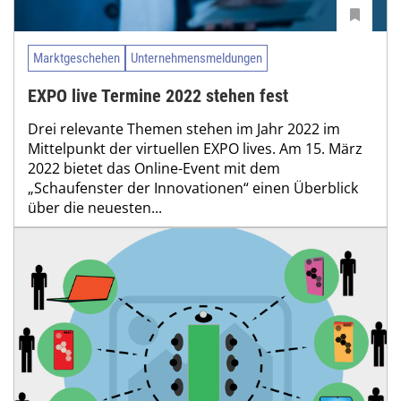
Marktgeschehen
Unternehmensmeldungen
EXPO live Termine 2022 stehen fest
Drei relevante Themen stehen im Jahr 2022 im
Mittelpunkt der virtuellen EXPO lives. Am 15. März
2022 bietet das Online-Event mit dem
„Schaufenster der Innovationen“ einen Überblick
über die neuesten...