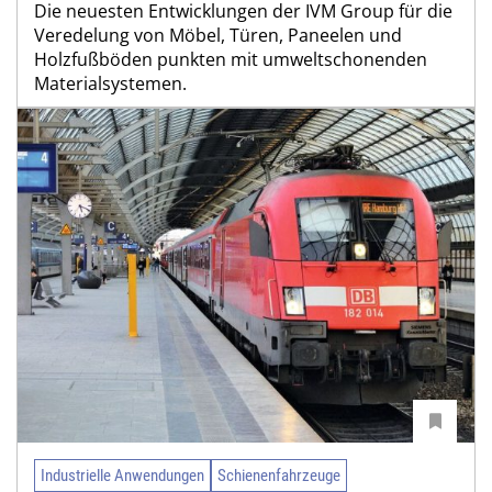
Die neuesten Entwicklungen der IVM Group für die
Veredelung von Möbel, Türen, Paneelen und
Holzfußböden punkten mit umweltschonenden
Materialsystemen.
Industrielle Anwendungen
Schienenfahrzeuge