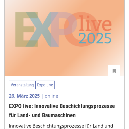
Veranstaltung
Expo Live
26. März 2025 |
online
EXPO live: Innovative Beschichtungsprozesse
für Land- und Baumaschinen
Innovative Beschichtungsprozesse für Land und