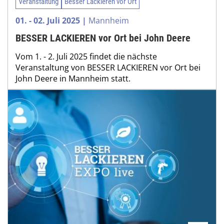
Veranstaltung
Besser Lackieren vor Ort
01. - 02. Juli 2025 |
Mannheim
BESSER LACKIEREN vor Ort bei John Deere
Vom 1. - 2. Juli 2025 findet die nächste
Veranstaltung von BESSER LACKIEREN vor Ort bei
John Deere in Mannheim statt.