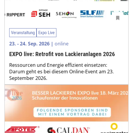
Veranstaltung
Expo Live
23. - 24. Sep. 2026 |
online
EXPO live: Retrofit von Lackieranlagen 2026
Ressourcen und Energie effizient einsetzen:
Darum geht es bei diesem Online-Event am 23.
September 2026.