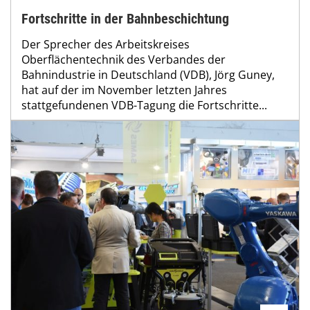
Fortschritte in der Bahnbeschichtung
Der Sprecher des Arbeitskreises
Oberflächentechnik des Verbandes der
Bahnindustrie in Deutschland (VDB), Jörg Guney,
hat auf der im November letzten Jahres
stattgefundenen VDB-Tagung die Fortschritte...