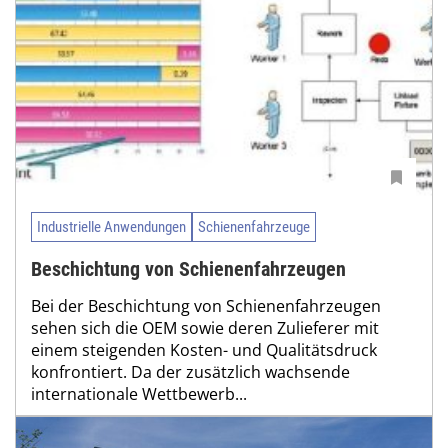
Industrielle Anwendungen
Schienenfahrzeuge
Beschichtung von Schienenfahrzeugen
Bei der Beschichtung von Schienenfahrzeu­gen
sehen sich die OEM sowie deren Zulieferer mit
einem steigenden Kosten- und Qualitätsdruck
konfrontiert. Da der zusätzlich wachsende
internationale Wettbewerb...