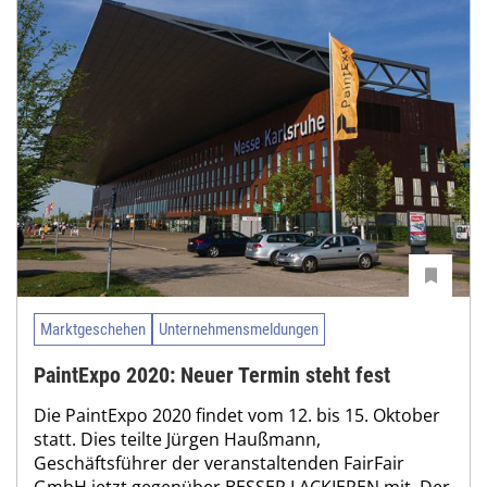
Marktgeschehen
Unternehmensmeldungen
PaintExpo 2020: Neuer Termin steht fest
Die PaintExpo 2020 findet vom 12. bis 15. Oktober
statt. Dies teilte Jürgen Haußmann,
Geschäftsführer der veranstaltenden FairFair