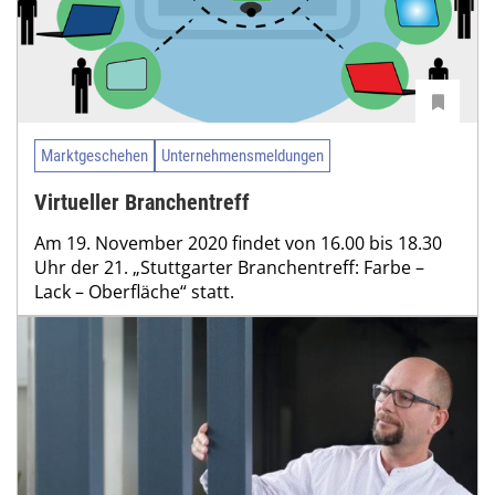
Marktgeschehen
Unternehmensmeldungen
Virtueller Branchentreff
Am 19. November 2020 findet von 16.00 bis 18.30
Uhr der 21. „Stuttgarter Branchentreff: Farbe –
Lack – Oberfläche“ statt.