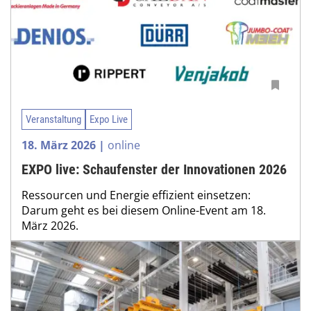
Veranstaltung
Expo Live
18. März 2026 |
online
EXPO live: Schaufenster der Innovationen 2026
Ressourcen und Energie effizient einsetzen:
Darum geht es bei diesem Online-Event am 18.
März 2026.