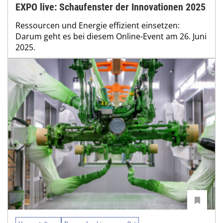
EXPO live: Schaufenster der Innovationen 2025
Ressourcen und Energie effizient einsetzen:
Darum geht es bei diesem Online-Event am 26. Juni
2025.