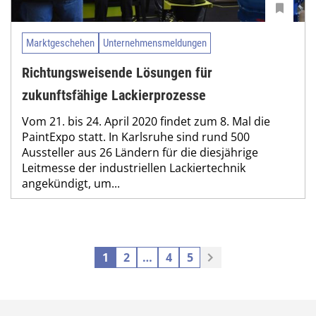
Marktgeschehen
Unternehmensmeldungen
Richtungsweisende Lösungen für
zukunftsfähige Lackierprozesse
Vom 21. bis 24. April 2020 findet zum 8. Mal die
PaintExpo statt. In Karlsruhe sind rund 500
Aussteller aus 26 Ländern für die diesjährige
Leitmesse der industriellen Lackiertechnik
angekündigt, um...
1
2
…
4
5