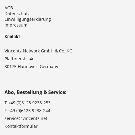
AGB
Datenschutz
Einwilligungserklärung
Impressum
Kontakt
Vincentz Network GmbH & Co. KG
Plathnerstr. 4c
30175 Hannover, Germany
Abo, Bestellung & Service:
T
+49 (0)6123 9238-253
F
+49 (0)6123 9238-244
service@vincentz.net
Kontaktformular