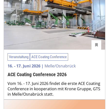
Veranstaltung
ACE Coating Conference
16. - 17. Juni 2026 |
Melle/Osnabrück
ACE Coating Conference 2026
Vom 16. - 17. Juni 2026 findet die erste ACE Coating
Conference in kooperation mit Krone Gruppe, GTS
in Melle/Osnabrück statt.