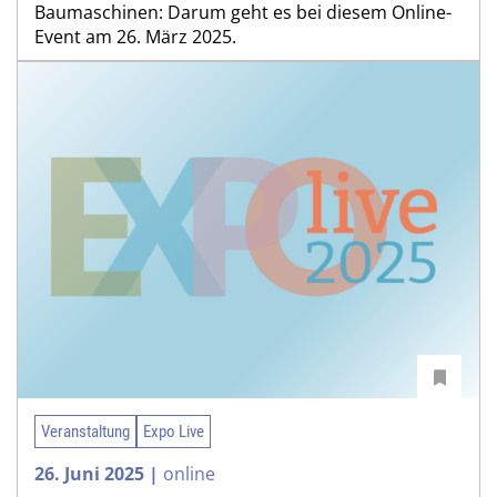
Baumaschinen: Darum geht es bei diesem Online-
Event am 26. März 2025.
Veranstaltung
Expo Live
26. Juni 2025 |
online