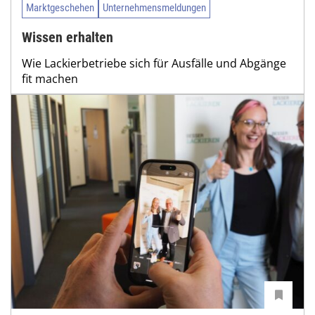
Marktgeschehen
Unternehmensmeldungen
Wissen erhalten
Wie Lackierbetriebe sich für Ausfälle und Abgänge
fit machen