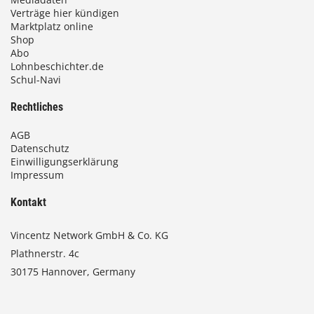
Verträge hier kündigen
Marktplatz online
Shop
Abo
Lohnbeschichter.de
Schul-Navi
Rechtliches
AGB
Datenschutz
Einwilligungserklärung
Impressum
Kontakt
Vincentz Network GmbH & Co. KG
Plathnerstr. 4c
30175 Hannover, Germany