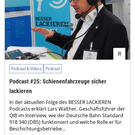
Podcast & Videos
Podcast
Podcast #25: Schienenfahrzeuge sicher
lackieren
In der aktuellen Folge des BESSER LACKIEREN
Podcasts erklärt Lars Walther, Geschäftsführer der
QIB im Interview, wie der Deutsche Bahn Standard
918 340 (DBS) funktioniert und welche Rolle er für
Beschichtungsbetriebe...