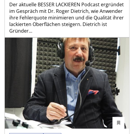
Der aktuelle BESSER LACKIEREN Podcast ergründet
im Gespräch mit Dr. Roger Dietrich, wie Anwender
ihre Fehlerquote minimieren und die Qualität ihrer
lackierten Oberflächen steigern. Dietrich ist
Gründer...