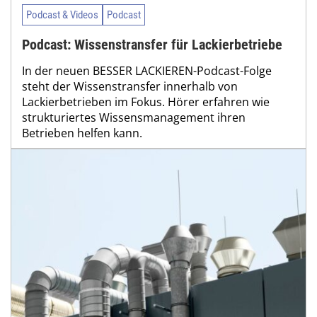
Podcast & Videos
Podcast
Podcast: Wissenstransfer für Lackierbetriebe
In der neuen BESSER LACKIEREN-Podcast-Folge
steht der Wissenstransfer innerhalb von
Lackierbetrieben im Fokus. Hörer erfahren wie
strukturiertes Wissensmanagement ihren
Betrieben helfen kann.