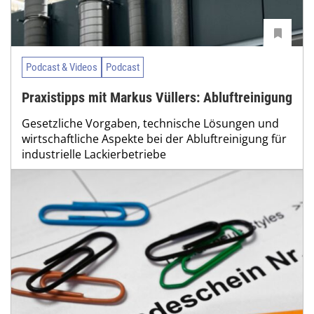
Podcast & Videos
Podcast
Praxistipps mit Markus Vüllers: Abluftreinigung
Gesetzliche Vorgaben, technische Lösungen und
wirtschaftliche Aspekte bei der Abluftreinigung für
industrielle Lackierbetriebe