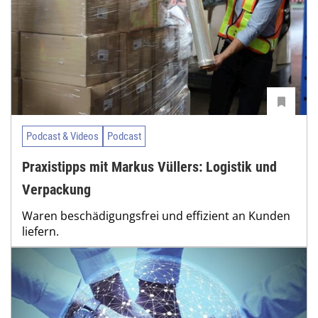
Podcast & Videos
Podcast
Praxistipps mit Markus Vüllers: Logistik und
Verpackung
Waren beschädigungsfrei und effizient an Kunden
liefern.