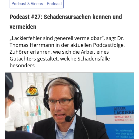
Podcast & Videos
Podcast
Podcast #27: Schadensursachen kennen und
vermeiden
„Lackierfehler sind generell vermeidbar“, sagt Dr.
Thomas Herrmann in der aktuellen Podcastfolge.
Zuhörer erfahren, wie sich die Arbeit eines
Gutachters gestaltet, welche Schadensfälle
besonders...