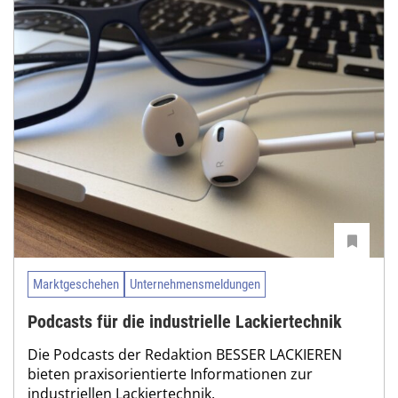
Marktgeschehen
Unternehmensmeldungen
Podcasts für die industrielle Lackiertechnik
Die Podcasts der Redaktion BESSER LACKIEREN
bieten praxisorientierte Informationen zur
industriellen Lackiertechnik.