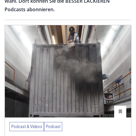
Wahl. Dort können Sie die BESSER LACKIEREN
Podcasts abonnieren.
Podcast & Videos
Podcast