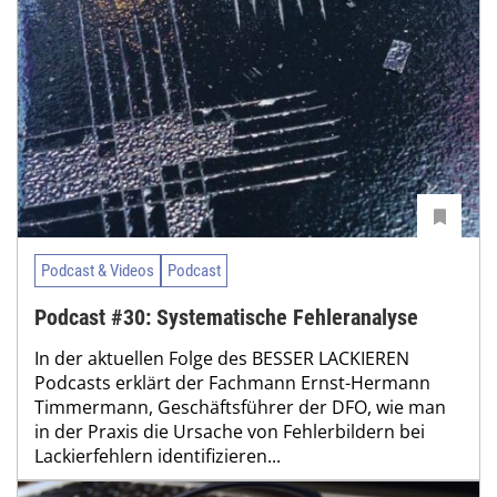
Podcast & Videos
Podcast
Podcast #30: Systematische Fehleranalyse
In der aktuellen Folge des BESSER LACKIEREN
Podcasts erklärt der Fachmann Ernst-Hermann
Timmermann, Geschäftsführer der DFO, wie man
in der Praxis die Ursache von Fehlerbildern bei
Lackierfehlern identifizieren...