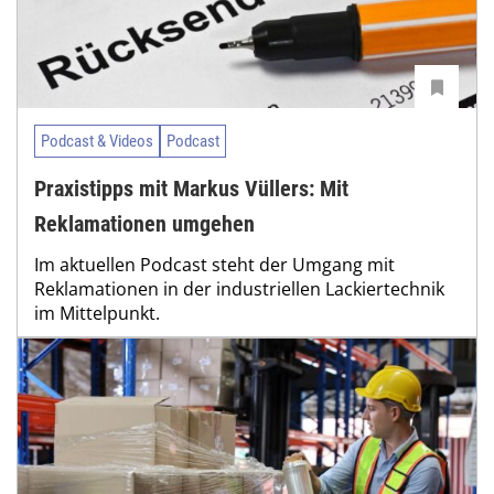
Podcast & Videos
Podcast
Praxistipps mit Markus Vüllers: Mit
Reklamationen umgehen
Im aktuellen Podcast steht der Umgang mit
Reklamationen in der industriellen Lackiertechnik
im Mittelpunkt.