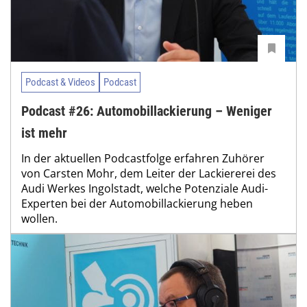
Podcast & Videos
Podcast
Podcast #26: Automobillackierung – Weniger
ist mehr
In der aktuellen Podcastfolge erfahren Zuhörer
von Carsten Mohr, dem Leiter der Lackiererei des
Audi Werkes Ingolstadt, welche Potenziale Audi-
Experten bei der Automobillackierung heben
wollen.