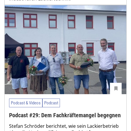
Podcast & Videos
Podcast
Podcast #29: Dem Fachkräftemangel begegnen
Stefan Schröder berichtet, wie sein Lackierbetrieb