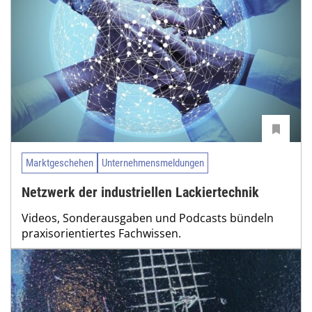
Marktgeschehen
Unternehmensmeldungen
Netzwerk der industriellen Lackiertechnik
Videos, Sonderausgaben und Podcasts bündeln
praxisorientiertes Fachwissen.