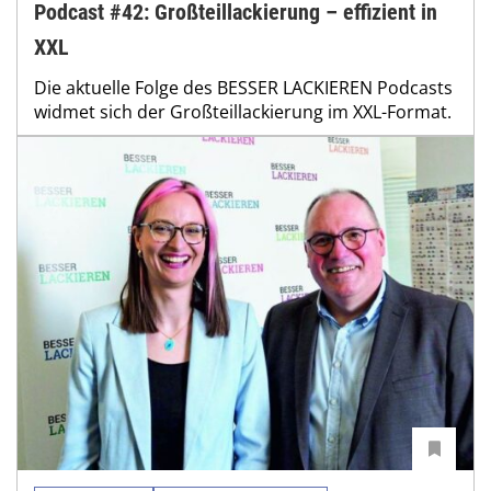
Podcast #42: Großteillackierung – effizient in
XXL
Die aktuelle Folge des BESSER LACKIEREN Podcasts
widmet sich der Großteillackierung im XXL-Format.