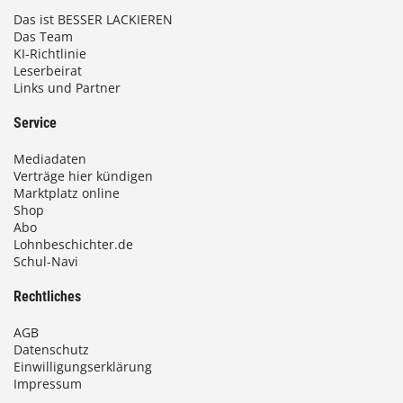
Das ist BESSER LACKIEREN
Das Team
KI-Richtlinie
Leserbeirat
Links und Partner
Service
Mediadaten
Verträge hier kündigen
Marktplatz online
Shop
Abo
Lohnbeschichter.de
Schul-Navi
Rechtliches
AGB
Datenschutz
Einwilligungserklärung
Impressum