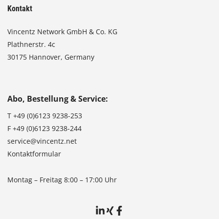
Kontakt
Vincentz Network GmbH & Co. KG
Plathnerstr. 4c
30175 Hannover, Germany
Abo, Bestellung & Service:
T
+49 (0)6123 9238-253
F
+49 (0)6123 9238-244
service@vincentz.net
Kontaktformular
Montag – Freitag 8:00 – 17:00 Uhr