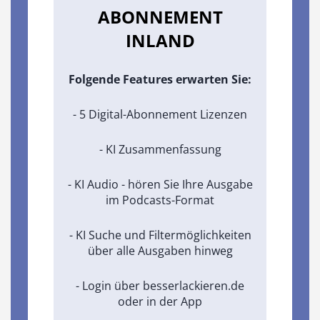
ABONNEMENT
INLAND
Folgende Features erwarten Sie:
- 5 Digital-Abonnement Lizenzen
- KI Zusammenfassung
- KI Audio - hören Sie Ihre Ausgabe
im Podcasts-Format
- KI Suche und Filtermöglichkeiten
über alle Ausgaben hinweg
- Login über besserlackieren.de
oder in der App