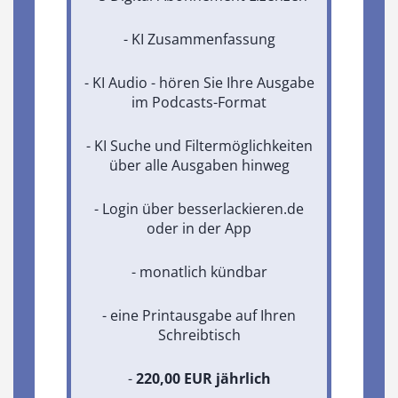
- KI Zusammenfassung
- KI Audio - hören Sie Ihre Ausgabe
im Podcasts-Format
- KI Suche und Filtermöglichkeiten
über alle Ausgaben hinweg
- Login über besserlackieren.de
oder in der App
- monatlich kündbar
- eine Printausgabe auf Ihren
Schreibtisch
-
220,00 EUR jährlich