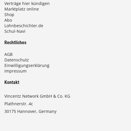
Verträge hier kündigen
Marktplatz online
Shop
Abo
Lohnbeschichter.de
Schul-Navi
Rechtliches
AGB
Datenschutz
Einwilligungserklärung
Impressum
Kontakt
Vincentz Network GmbH & Co. KG
Plathnerstr. 4c
30175 Hannover, Germany