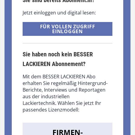
Sie sind bereits Abonnent:in?
Jetzt einloggen und digital lesen:
FÜR VOLLEN ZUGRIFF
EINLOGGEN
Sie haben noch kein BESSER
LACKIEREN Abonnement?
Mit dem BESSER LACKIEREN Abo
erhalten Sie regelmäßig Hintergrund-
Berichte, Interviews und Reportagen
aus der industriellen
Lackiertechnik. Wählen Sie jetzt Ihr
passendes Lizenzmodell:
FIRMEN-