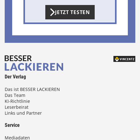
JETZT TESTEN
Der Verlag
Das ist BESSER LACKIEREN
Das Team
KI-Richtlinie
Leserbeirat
Links und Partner
Service
Mediadaten