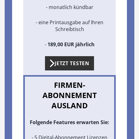
- monatlich kündbar
- eine Printausgabe auf Ihren
Schreibtisch
-
189,00 EUR jährlich
JETZT TESTEN
FIRMEN-
ABONNEMENT
AUSLAND
Folgende Features erwarten Sie:
- 5 Digital-Abonnement Lizenzen