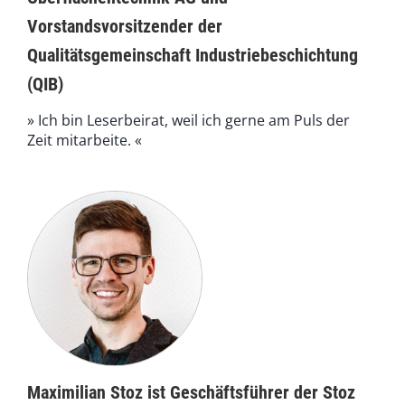
Vorstandsvorsitzender der
Qualitätsgemeinschaft Industriebeschichtung
(QIB)
» Ich bin Leserbeirat, weil ich gerne am Puls der
Zeit mitarbeite. «
Maximilian Stoz ist Geschäftsführer der Stoz