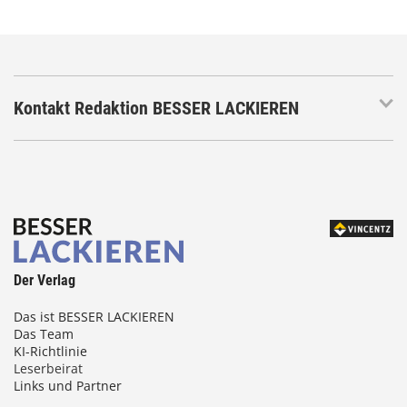
Kontakt Redaktion BESSER LACKIEREN
Der Verlag
Das ist BESSER LACKIEREN
Das Team
KI-Richtlinie
Leserbeirat
Links und Partner