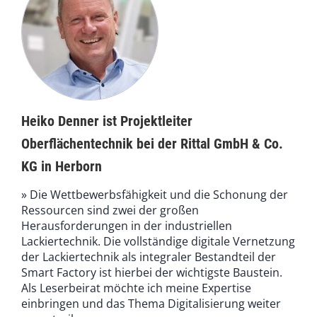
Heiko Denner ist Projektleiter
Oberflächentechnik bei der Rittal GmbH & Co.
KG in Herborn
» Die Wettbewerbsfähigkeit und die Schonung der
Ressourcen sind zwei der großen
Herausforderungen in der industriellen
Lackiertechnik. Die vollständige digitale Vernetzung
der Lackiertechnik als integraler Bestandteil der
Smart Factory ist hierbei der wichtigste Baustein.
Als Leserbeirat möchte ich meine Expertise
einbringen und das Thema Digitalisierung weiter