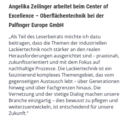
Angelika Zeilinger arbeitet beim Center of
Excellence – Oberflächentechnik bei der
Palfinger Europe GmbH
„Als Teil des Leserbeirats möchte ich dazu
beitragen, dass die Themen der industriellen
Lackiertechnik noch stärker an den realen
Herausforderungen ausgerichtet sind – praxisnah,
zukunftsorientiert und mit dem Fokus auf
nachhaltige Prozesse. Die Lackiertechnik ist ein
faszinierend komplexes Themengebiet, das vom
gegenseitigen Austausch lebt – über Generationen
hinweg und über Fachgrenzen hinaus. Die
Vernetzung und der stetige Dialog machen unsere
Branche einzigartig – dies bewusst zu pflegen und
weiterzuentwickeln, ist entscheidend für unsere
Zukunft.“