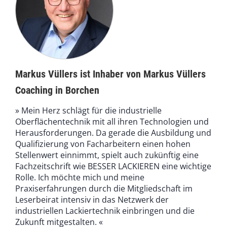
Markus Vüllers ist Inhaber von Markus Vüllers
Coaching in Borchen
» Mein Herz schlägt für die industrielle
Oberflächentechnik mit all ihren Technologien und
Herausforderungen. Da gerade die Ausbildung und
Qualifizierung von Facharbeitern einen hohen
Stellenwert einnimmt, spielt auch zukünftig eine
Fachzeitschrift wie BESSER LACKIEREN eine wichtige
Rolle. Ich möchte mich und meine
Praxiserfahrungen durch die Mitgliedschaft im
Leserbeirat intensiv in das Netzwerk der
industriellen Lackiertechnik einbringen und die
Zukunft mitgestalten. «