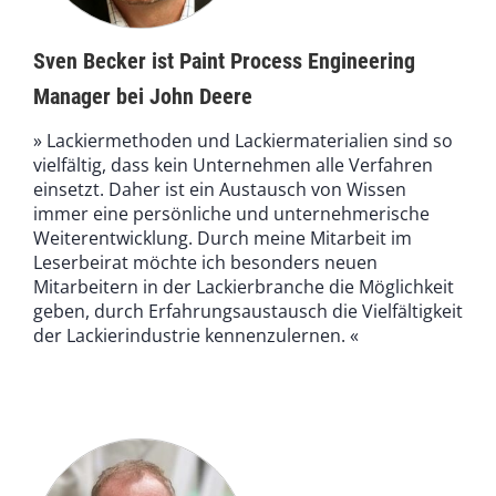
Sven Becker ist Paint Process Engineering
Manager bei John Deere
» Lackiermethoden und Lackiermaterialien sind so
vielfältig, dass kein Unternehmen alle Verfahren
einsetzt. Daher ist ein Austausch von Wissen
immer eine persönliche und unternehmerische
Weiterentwicklung. Durch meine Mitarbeit im
Leserbeirat möchte ich besonders neuen
Mitarbeitern in der Lackierbranche die Möglichkeit
geben, durch Erfahrungsaustausch die Vielfältigkeit
der Lackierindustrie kennenzulernen. «