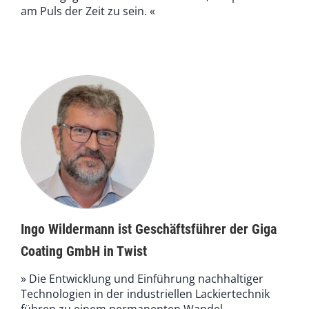
am Puls der Zeit zu sein. «
Ingo Wildermann ist Geschäftsführer der Giga
Coating GmbH in Twist
» Die Entwicklung und Einführung nachhaltiger
Technologien in der industriellen Lackiertechnik