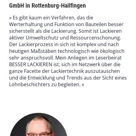
GmbH in Rottenburg-Hailfingen
» Es gibt kaum ein Verfahren, das die
Werterhaltung und Funktion von Bauteilen besser
sicherstellt als die Lackierung. Somit ist Lackieren
aktiver Umweltschutz und Ressourcenschonung.
Der Lackierprozess in sich ist komplex und nach
heutigen Maßstäben technologisch wie ökologisch
sehr anspruchsvoll. Mein Anliegen im Leserbeirat
BESSER LACKIEREN ist, sich im Netzwerk über die
ganze Facette der Lackiertechnik auszutauschen
und die Entwicklung und Trends aus der Sicht eines
Lohnbeschichters zu begleiten. «