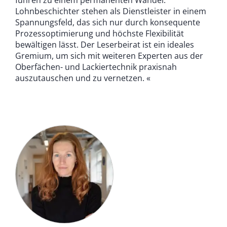
führen zu einem permanenten Wandel.
Lohnbeschichter stehen als Dienstleister in einem
Spannungsfeld, das sich nur durch konsequente
Prozessoptimierung und höchste Flexibilität
bewältigen lässt. Der Leserbeirat ist ein ideales
Gremium, um sich mit weiteren Experten aus der
Oberfächen- und Lackiertechnik praxisnah
auszutauschen und zu vernetzen. «