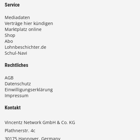
Service
Mediadaten
Verträge hier kündigen
Marktplatz online
Shop
Abo
Lohnbeschichter.de
Schul-Navi
Rechtliches
AGB
Datenschutz
Einwilligungserklärung
Impressum
Kontakt
Vincentz Network GmbH & Co. KG
Plathnerstr. 4c
30175 Hannover, Germany