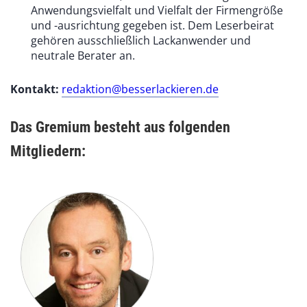
Anwendungsvielfalt und Vielfalt der Firmengröße
und -ausrichtung gegeben ist. Dem Leserbeirat
gehören ausschließlich Lackanwender und
neutrale Berater an.
Kontakt:
redaktion@besserlackieren.de
Das Gremium besteht aus folgenden
Mitgliedern: