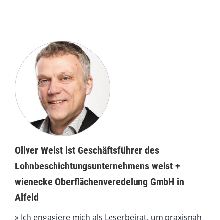
Oliver Weist ist Geschäftsführer des
Lohnbeschichtungsunternehmens weist +
wienecke Oberflächenveredelung GmbH in
Alfeld
» Ich engagiere mich als Leserbeirat, um praxisnah