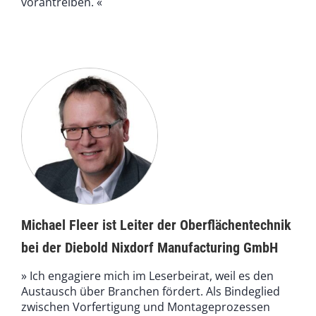
vorantreiben. «
Michael Fleer ist Leiter der Oberflächentechnik
bei der Diebold Nixdorf Manufacturing GmbH
» Ich engagiere mich im Leserbeirat, weil es den
Austausch über Branchen fördert. Als Bindeglied
zwischen Vorfertigung und Montageprozessen