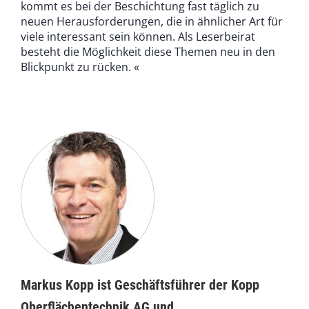
kommt es bei der Beschichtung fast täglich zu
neuen Herausforderungen, die in ähnlicher Art für
viele interessant sein können. Als Leserbeirat
besteht die Möglichkeit diese Themen neu in den
Blickpunkt zu rücken. «
Markus Kopp ist Geschäftsführer der Kopp
Oberflächentechnik AG und