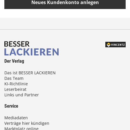
Neues Kundenkonto anlegen
Der Verlag
Das ist BESSER LACKIEREN
Das Team
KI-Richtlinie
Leserbeirat
Links und Partner
Service
Mediadaten
Verträge hier kündigen
Marktplatz online