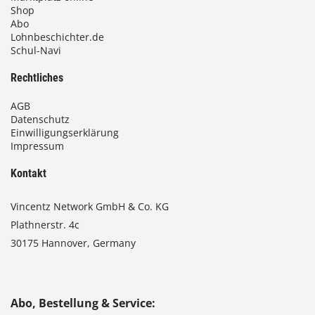
Shop
Abo
Lohnbeschichter.de
Schul-Navi
Rechtliches
AGB
Datenschutz
Einwilligungserklärung
Impressum
Kontakt
Vincentz Network GmbH & Co. KG
Plathnerstr. 4c
30175 Hannover, Germany
Abo, Bestellung & Service: