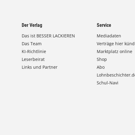
Der Verlag
Service
Das ist BESSER LACKIEREN
Mediadaten
Das Team
Verträge hier künd
KI-Richtlinie
Marktplatz online
Leserbeirat
Shop
Links und Partner
Abo
Lohnbeschichter.d
Schul-Navi