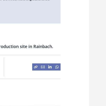
duction site in Rainbach.