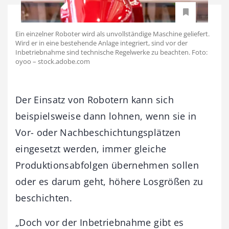
Ein einzelner Roboter wird als unvollständige Maschine geliefert.
Wird er in eine bestehende Anlage integriert, sind vor der
Inbetriebnahme sind technische Regelwerke zu beachten. Foto:
oyoo – stock.adobe.com
Der Einsatz von Robotern kann sich
beispielsweise dann lohnen, wenn sie in
Vor- oder Nachbeschichtungsplätzen
eingesetzt werden, immer gleiche
Produktionsabfolgen übernehmen sollen
oder es darum geht, höhere Losgrößen zu
beschichten.
„Doch vor der Inbetriebnahme gibt es