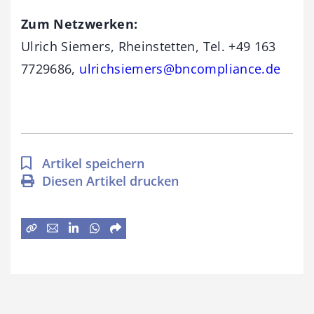
Zum Netzwerken:
Ulrich Siemers, Rheinstetten, Tel. +49 163
7729686,
ulrichsiemers@bncompliance.de
Artikel speichern
Diesen Artikel drucken