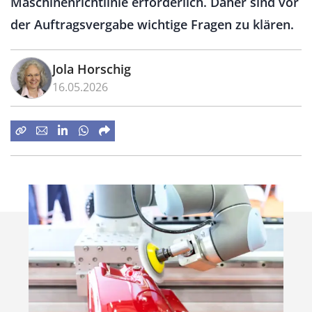
Maschinenrichtlinie erforderlich. Daher sind vor
der Auftragsvergabe wichtige Fragen zu klären.
Jola Horschig
16.05.2026