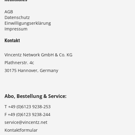
AGB
Datenschutz
Einwilligungserklärung
Impressum
Kontakt
Vincentz Network GmbH & Co. KG
Plathnerstr. 4c
30175 Hannover, Germany
Abo, Bestellung & Service:
T
+49 (0)6123 9238-253
F
+49 (0)6123 9238-244
service@vincentz.net
Kontaktformular