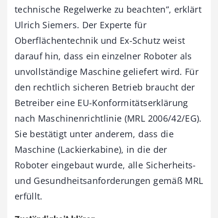
technische Regelwerke zu beachten“, erklärt
Ulrich Siemers. Der Experte für
Oberflächentechnik und Ex-Schutz weist
darauf hin, dass ein einzelner Roboter als
unvollständige Maschine geliefert wird. Für
den rechtlich sicheren Betrieb braucht der
Betreiber eine EU-Konformitätserklärung
nach Maschinenrichtlinie (MRL 2006/42/EG).
Sie bestätigt unter anderem, dass die
Maschine (Lackierkabine), in die der
Roboter eingebaut wurde, alle Sicherheits-
und Gesundheitsanforderungen gemäß MRL
erfüllt.