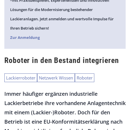
–mit Praxisbeispielen, Expertenwissen und innovativen
Lösungen für die Modernisierung bestehender
Lackieranlagen. Jetzt anmelden und wertvolle Impulse für
Ihren Betrieb sichern!
Zur Anmeldung
Roboter in den Bestand integrieren
Lackierroboter
Netzwerk Wissen
Roboter
Immer häufiger ergänzen industrielle
Lackierbetriebe ihre vorhandene Anlagentechnik
mit einem (Lackier-)Roboter. Doch für den
Betrieb ist eine EU-Konformitätserklärung nach