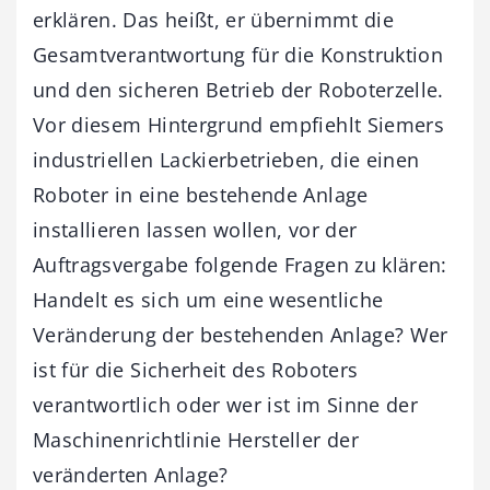
erklären. Das heißt, er übernimmt die
Gesamtverantwortung für die Konstruktion
und den sicheren Betrieb der Roboterzelle.
Vor diesem Hintergrund empfiehlt Siemers
industriellen Lackierbetrieben, die einen
Roboter in eine bestehende Anlage
installieren lassen wollen, vor der
Auftragsvergabe folgende Fragen zu klären:
Handelt es sich um eine wesentliche
Veränderung der bestehenden Anlage? Wer
ist für die Sicherheit des Roboters
verantwortlich oder wer ist im Sinne der
Maschinenrichtlinie Hersteller der
veränderten Anlage?