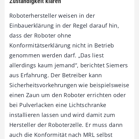
Zuständigkeit klären
Roboterhersteller weisen in der
Einbauerklärung in der Regel darauf hin,
dass der Roboter ohne
Konformitätserklärung nicht in Betrieb
genommen werden darf. „Das liest
allerdings kaum jemand“, berichtet Siemers
aus Erfahrung. Der Betreiber kann
Sicherheitsvorkehrungen wie beispielsweise
einen Zaun um den Roboter errichten oder
bei Pulverlacken eine Lichtschranke
installieren lassen und wird damit zum
Hersteller der Roboterzelle. Er muss dann
auch die Konformität nach MRL selbst