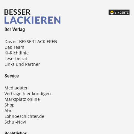
Der Verlag
Das ist BESSER LACKIEREN
Das Team
KI-Richtlinie
Leserbeirat
Links und Partner
Service
Mediadaten
Verträge hier kündigen
Marktplatz online
Shop
Abo
Lohnbeschichter.de
Schul-Navi
Rechtliches