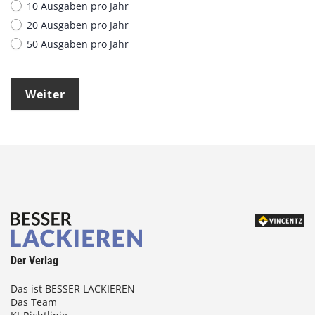
10 Ausgaben pro Jahr
20 Ausgaben pro Jahr
50 Ausgaben pro Jahr
Weiter
Der Verlag
Das ist BESSER LACKIEREN
Das Team