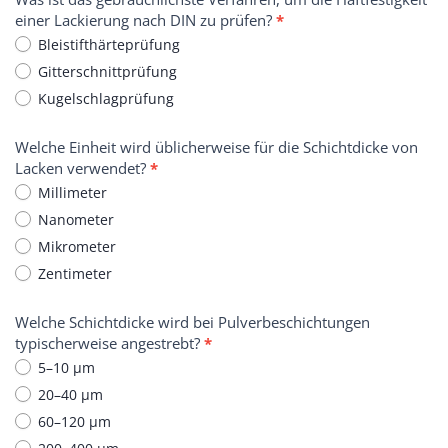
einer Lackierung nach DIN zu prüfen?
*
Bleistifthärteprüfung
Gitterschnittprüfung
Kugelschlagprüfung
Welche Einheit wird üblicherweise für die Schichtdicke von
Lacken verwendet?
*
Millimeter
Nanometer
Mikrometer
Zentimeter
Welche Schichtdicke wird bei Pulverbeschichtungen
typischerweise angestrebt?
*
5–10 µm
20–40 µm
60–120 µm