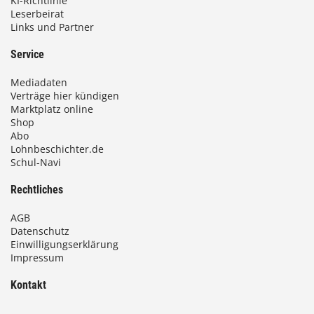
KI-Richtlinie
Leserbeirat
Links und Partner
Service
Mediadaten
Verträge hier kündigen
Marktplatz online
Shop
Abo
Lohnbeschichter.de
Schul-Navi
Rechtliches
AGB
Datenschutz
Einwilligungserklärung
Impressum
Kontakt