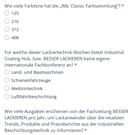
Wie viele Farbtöne hat die „RAL Classic Farbsammlung“?
*
125
216
312
408
Für welche dieser Lackiertechnik-Nischen bietet Industrial
Coating Hub, bzw. BESSER LACKIEREN keine eigene
internationale Fachkonferenz an?
*
Land- und Baumaschinen
Schienenfahrzeuge
Medizintechnik
Luftfahrtbeschichtung
Wie viele Ausgaben erscheinen von der Fachzeitung BESSER
LACKIEREN pro Jahr, um Lackanwender über die neuesten
Trends, Produkte und Praxisberichte aus der industriellen
Beschichtungstechnik zu informieren?
*