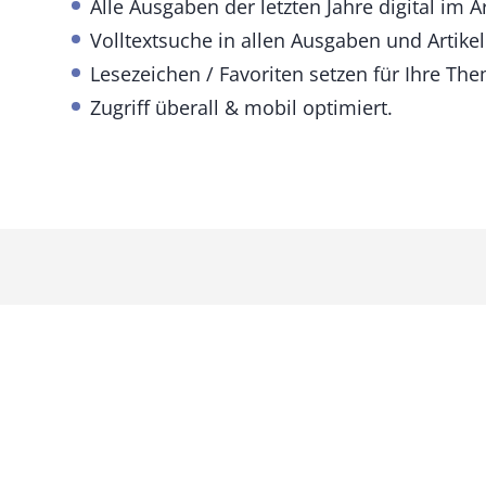
Alle Ausgaben der letzten Jahre digital im A
Volltextsuche in allen Ausgaben und Artikel
Lesezeichen / Favoriten setzen für Ihre The
Zugriff überall & mobil optimiert.