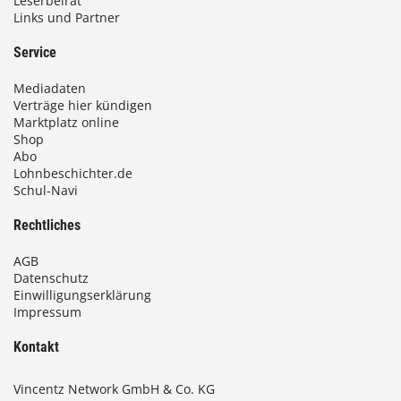
Leserbeirat
Links und Partner
Service
Mediadaten
Verträge hier kündigen
Marktplatz online
Shop
Abo
Lohnbeschichter.de
Schul-Navi
Rechtliches
AGB
Datenschutz
Einwilligungserklärung
Impressum
Kontakt
Vincentz Network GmbH & Co. KG