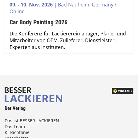
09. - 10. Nov. 2026 |
Bad Nauheim, Germany /
Online
Car Body Painting 2026
Die Konferenz für Lackierereimanager, Planer und
Mitarbeiter von OEM, Zulieferer, Dienstleister,
Experten aus Instituten.
Der Verlag
Das ist BESSER LACKIEREN
Das Team
KI-Richtlinie