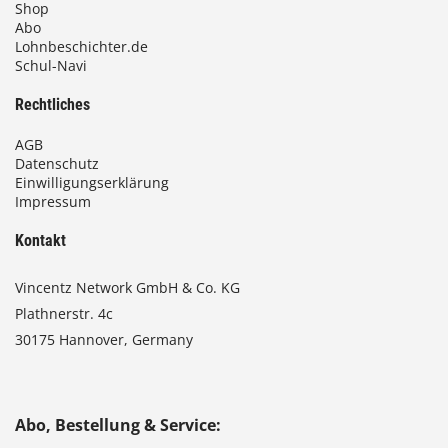
Shop
Abo
Lohnbeschichter.de
Schul-Navi
Rechtliches
AGB
Datenschutz
Einwilligungserklärung
Impressum
Kontakt
Vincentz Network GmbH & Co. KG
Plathnerstr. 4c
30175 Hannover, Germany
Abo, Bestellung & Service: