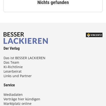
Nichts gefunden
Der Verlag
Das ist BESSER LACKIEREN
Das Team
KI-Richtlinie
Leserbeirat
Links und Partner
Service
Mediadaten
Verträge hier kündigen
Marktplatz online