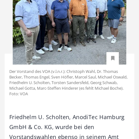
Der Vorstand des VOA (v.l.n.r.): Christoph Wahl, Dr. Thomas
Becker, Thomas Engel, Sven Höfler, Marcel Saul, Michael Oswald,
Friedhelm U. Scholten, Torsten Sandersfeld, Georg Schwab,
Michael Gotta, Marc-Steffen Hinderer (es fehlt Michael Boche).
Foto: VOA
Friedhelm U. Scholten, AnodiTec Hamburg
GmbH & Co. KG, wurde bei den
Vorstandswahlen ebenso in seinem Amt