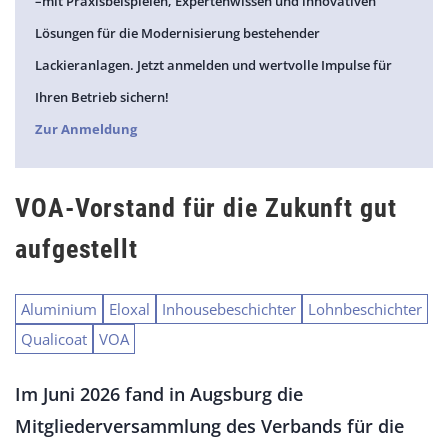
–mit Praxisbeispielen, Expertenwissen und innovativen
Lösungen für die Modernisierung bestehender
Lackieranlagen. Jetzt anmelden und wertvolle Impulse für
Ihren Betrieb sichern!
Zur Anmeldung
VOA-Vorstand für die Zukunft gut
aufgestellt
Aluminium
Eloxal
Inhousebeschichter
Lohnbeschichter
Qualicoat
VOA
Im Juni 2026 fand in Augsburg die
Mitgliederversammlung des Verbands für die