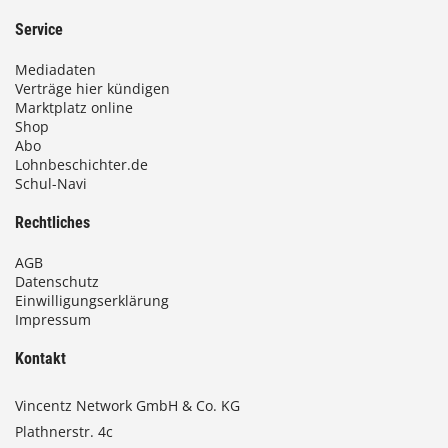
Service
Mediadaten
Verträge hier kündigen
Marktplatz online
Shop
Abo
Lohnbeschichter.de
Schul-Navi
Rechtliches
AGB
Datenschutz
Einwilligungserklärung
Impressum
Kontakt
Vincentz Network GmbH & Co. KG
Plathnerstr. 4c