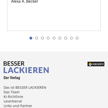
Alexa A. Becker
Der Verlag
Das ist BESSER LACKIEREN
Das Team
KI-Richtlinie
Leserbeirat
Links und Partner