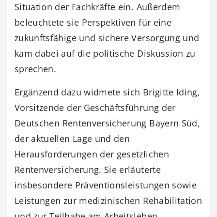
Situation der Fachkräfte ein. Außerdem
beleuchtete sie Perspektiven für eine
zukunftsfähige und sichere Versorgung und
kam dabei auf die politische Diskussion zu
sprechen.
Ergänzend dazu widmete sich Brigitte Iding,
Vorsitzende der Geschäftsführung der
Deutschen Rentenversicherung Bayern Süd,
der aktuellen Lage und den
Herausforderungen der gesetzlichen
Rentenversicherung. Sie erläuterte
insbesondere Präventionsleistungen sowie
Leistungen zur medizinischen Rehabilitation
und zur Teilhabe am Arbeitsleben.