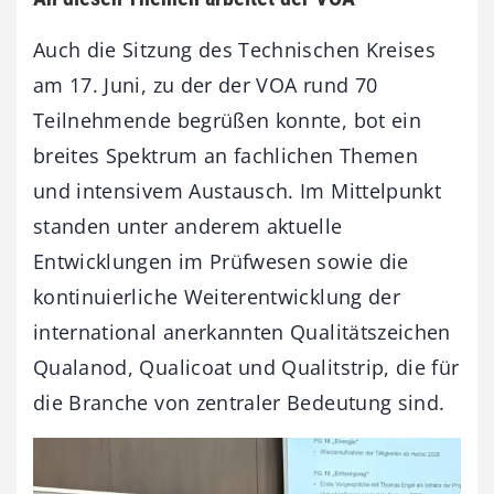
Auch die Sitzung des Technischen Kreises
am 17. Juni, zu der der VOA rund 70
Teilnehmende begrüßen konnte, bot ein
breites Spektrum an fachlichen Themen
und intensivem Austausch. Im Mittelpunkt
standen unter anderem aktuelle
Entwicklungen im Prüfwesen sowie die
kontinuierliche Weiterentwicklung der
international anerkannten Qualitätszeichen
Qualanod, Qualicoat und Qualitstrip, die für
die Branche von zentraler Bedeutung sind.