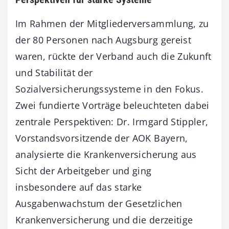
Im Rahmen der Mitgliederversammlung, zu
der 80 Personen nach Augsburg gereist
waren, rückte der Verband auch die Zukunft
und Stabilität der
Sozialversicherungssysteme in den Fokus.
Zwei fundierte Vorträge beleuchteten dabei
zentrale Perspektiven: Dr. Irmgard Stippler,
Vorstandsvorsitzende der AOK Bayern,
analysierte die Krankenversicherung aus
Sicht der Arbeitgeber und ging
insbesondere auf das starke
Ausgabenwachstum der Gesetzlichen
Krankenversicherung und die derzeitige