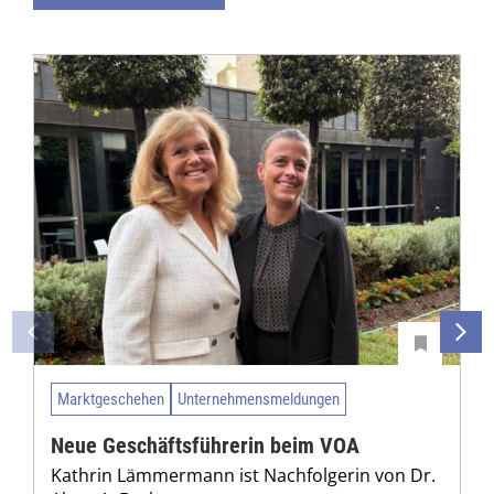
Marktgeschehen
Unternehmensmeldungen
Neue Geschäftsführerin beim VOA
Kathrin Lämmermann ist Nachfolgerin von Dr.