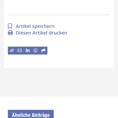
Artikel speichern
Diesen Artikel drucken
Ähnliche Beiträge