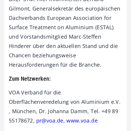
Gilmont, Generalsekretär des europäischen
Dachverbands European Association for
Surface Treatment on Aluminium (ESTAL)
und Vorstandsmitglied Marc-Steffen
Hinderer über den aktuellen Stand und die
Chancen beziehungsweise
Herausforderungen für die Branche.
Zum Netzwerken:
VOA Verband für die
Oberflächenveredelung von Aluminium e.V.
, München, Dr. Johanna Damm, Tel. +49 89
55178672,
pr@voa.de
,
www.voa.de