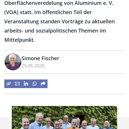
Oberflächenveredelung von Aluminium e. V.
(VOA) statt. Im öffentlichen Teil der
Veranstaltung standen Vorträge zu aktuellen
arbeits- und sozialpolitischen Themen im
Mittelpunkt.
Simone Fischer
25.06.2026