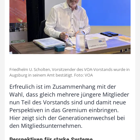
Friedhelm U. Scholten, Vorsitzender des VOA-Vorstands wurde in
Augsburg in seinem Amt bestätigt. Foto: VOA
Erfreulich ist im Zusammenhang mit der
Wahl, dass gleich mehrere jüngere Mitglieder
nun Teil des Vorstands sind und damit neue
Perspektiven in das Gremium einbringen.
Hier zeigt sich der Generationenwechsel bei
den Mitgliedsunternehmen.
Perspektiven für starke Systeme