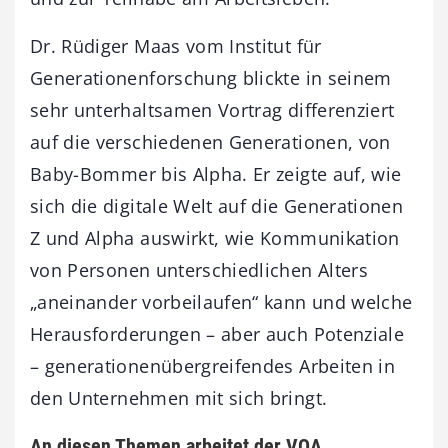
Dr. Rüdiger Maas vom Institut für
Generationenforschung blickte in seinem
sehr unterhaltsamen Vortrag differenziert
auf die verschiedenen Generationen, von
Baby-Bommer bis Alpha. Er zeigte auf, wie
sich die digitale Welt auf die Generationen
Z und Alpha auswirkt, wie Kommunikation
von Personen unterschiedlichen Alters
„aneinander vorbeilaufen“ kann und welche
Herausforderungen – aber auch Potenziale
– generationenübergreifendes Arbeiten in
den Unternehmen mit sich bringt.
An diesen Themen arbeitet der VOA