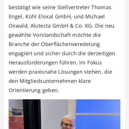
bestätigt wie seine Stellvertreter Thomas
Engel, Kühl Eloxal GmbH, und Michael
Oswald, Alutecta GmbH & Co. KG. Die neu
gewählte Vorstandschaft möchte die
Branche der Oberflächenveredelung
engagiert und sicher durch die derzeitigen
Herausforderungen führen. Im Fokus
werden praxisnahe Lösungen stehen, die
den Mitgliedsunternehmen klare
Orientierung geben.