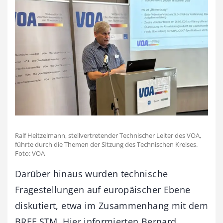
Ralf Heitzelmann, stellvertretender Technischer Leiter des VOA,
führte durch die Themen der Sitzung des Technischen Kreises.
Foto: VOA
Darüber hinaus wurden technische
Fragestellungen auf europäischer Ebene
diskutiert, etwa im Zusammenhang mit dem
BREF STM. Hier informierten Bernard