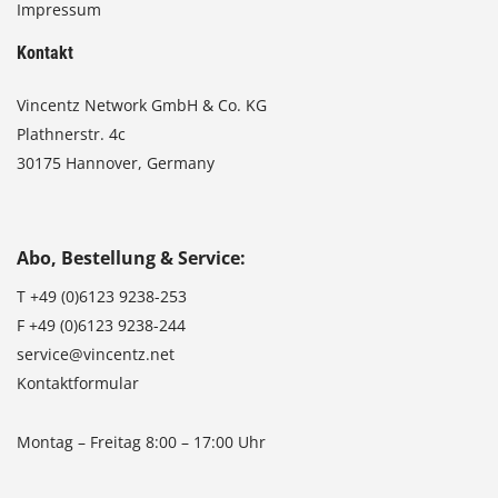
Impressum
Kontakt
Vincentz Network GmbH & Co. KG
Plathnerstr. 4c
30175 Hannover, Germany
Abo, Bestellung & Service:
T
+49 (0)6123 9238-253
F
+49 (0)6123 9238-244
service@vincentz.net
Kontaktformular
Montag – Freitag 8:00 – 17:00 Uhr