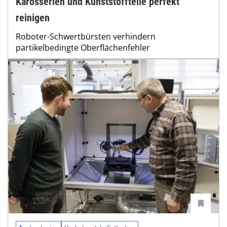
Karosserien und Kunststoffteile perfekt
reinigen
Roboter-Schwertbürsten verhindern
partikelbedingte Oberflächenfehler