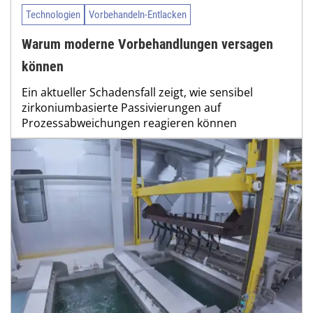
Technologien
Vorbehandeln-Entlacken
Warum moderne Vorbehandlungen versagen
können
Ein aktueller Schadensfall zeigt, wie sensibel
zirkoniumbasierte Passivierungen auf
Prozessabweichungen reagieren können