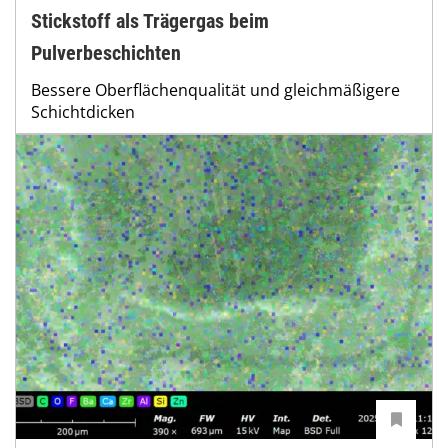
Stickstoff als Trägergas beim
Pulverbeschichten
Bessere Oberflächenqualität und gleichmäßigere
Schichtdicken