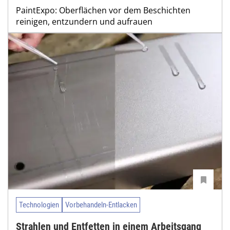
PaintExpo: Oberflächen vor dem Beschichten
reinigen, entzundern und aufrauen
Technologien
Vorbehandeln-Entlacken
Strahlen und Entfetten in einem Arbeitsgang