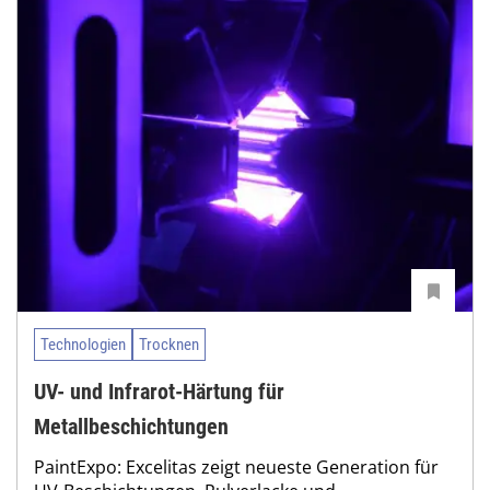
Technologien
Trocknen
UV- und Infrarot-Härtung für
Metallbeschichtungen
PaintExpo: Excelitas zeigt neueste Generation für