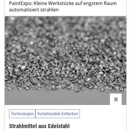
PaintExpo: Kleine Werkstücke auf engstem Raum
automatisiert strahlen
Technologien
Vorbehandeln-Entlacken
Strahlmittel aus Edelstahl