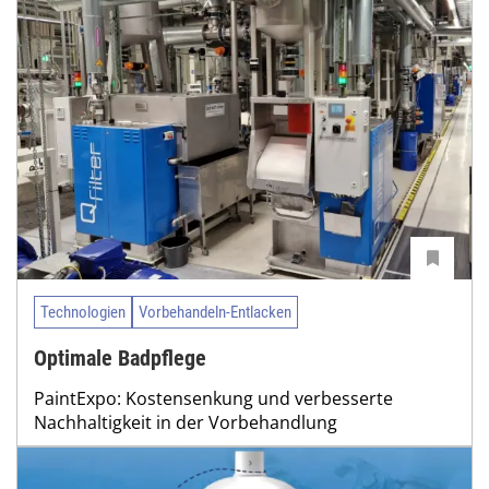
Technologien
Vorbehandeln-Entlacken
Optimale Badpflege
PaintExpo: Kostensenkung und verbesserte
Nachhaltigkeit in der Vorbehandlung