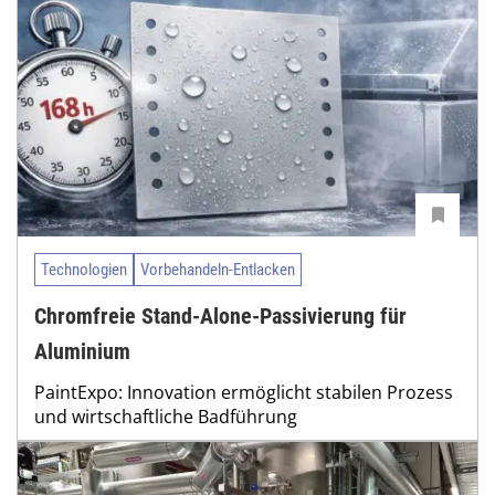
Technologien
Vorbehandeln-Entlacken
Chromfreie Stand-Alone-Passivierung für
Aluminium
PaintExpo: Innovation ermöglicht stabilen Prozess
und wirtschaftliche Badführung