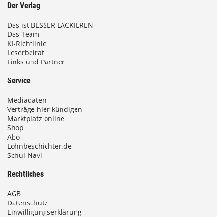
Der Verlag
Das ist BESSER LACKIEREN
Das Team
KI-Richtlinie
Leserbeirat
Links und Partner
Service
Mediadaten
Verträge hier kündigen
Marktplatz online
Shop
Abo
Lohnbeschichter.de
Schul-Navi
Rechtliches
AGB
Datenschutz
Einwilligungserklärung