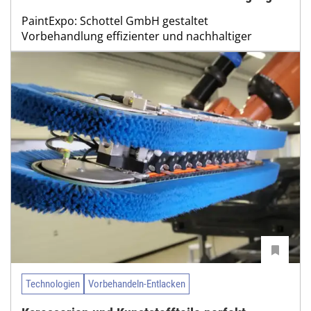
PaintExpo: Schottel GmbH gestaltet
Vorbehandlung effizienter und nachhaltiger
Technologien
Vorbehandeln-Entlacken