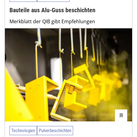
Bauteile aus Alu-Guss beschichten
Merkblatt der QIB gibt Empfehlungen
Technologien
Pulverbeschichten