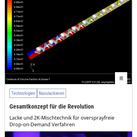
Technologien
Nasslackieren
Gesamtkonzept für die Revolution
Lacke und 2K-Mischtechnik für oversprayfreie
Drop-on-Demand Verfahren