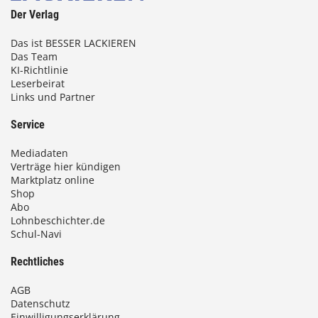
Der Verlag
Das ist BESSER LACKIEREN
Das Team
KI-Richtlinie
Leserbeirat
Links und Partner
Service
Mediadaten
Verträge hier kündigen
Marktplatz online
Shop
Abo
Lohnbeschichter.de
Schul-Navi
Rechtliches
AGB
Datenschutz
Einwilligungserklärung