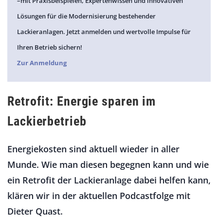
–mit Praxisbeispielen, Expertenwissen und innovativen
Lösungen für die Modernisierung bestehender
Lackieranlagen. Jetzt anmelden und wertvolle Impulse für
Ihren Betrieb sichern!
Zur Anmeldung
Retrofit: Energie sparen im
Lackierbetrieb
Energiekosten sind aktuell wieder in aller
Munde. Wie man diesen begegnen kann und wie
ein Retrofit der Lackieranlage dabei helfen kann,
klären wir in der aktuellen Podcastfolge mit
Dieter Quast.