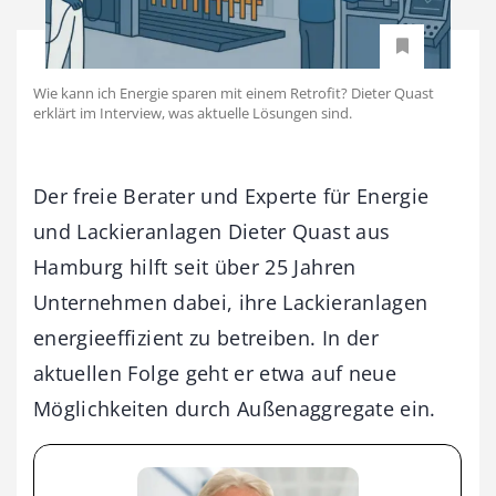
Wie kann ich Energie sparen mit einem Retrofit? Dieter Quast
erklärt im Interview, was aktuelle Lösungen sind.
Der freie Berater und Experte für Energie
und Lackieranlagen Dieter Quast aus
Hamburg hilft seit über 25 Jahren
Unternehmen dabei, ihre Lackieranlagen
energieeffizient zu betreiben. In der
aktuellen Folge geht er etwa auf neue
Möglichkeiten durch Außenaggregate ein.