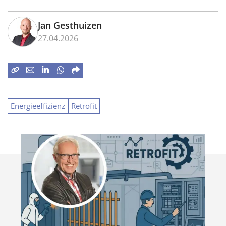
Jan Gesthuizen
27.04.2026
Energieeffizienz
Retrofit