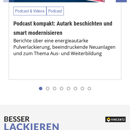
Podcast & Videos
Podcast
Podcast kompakt: Autark beschichten und
smart modernisieren
Berichte über eine energieautarke
Pulverlackierung, beeindruckende Neuanlagen
und zum Thema Aus- und Weiterbildung