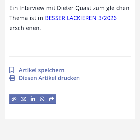
Ein Interview mit Dieter Quast zum gleichen
Thema ist in
BESSER LACKIEREN 3/2026
erschienen.
Artikel speichern
Diesen Artikel drucken