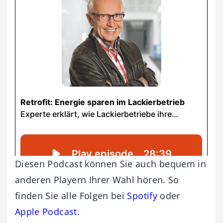
Diesen Podcast können Sie auch bequem in
anderen Playern Ihrer Wahl hören. So
finden Sie alle Folgen bei
Spotify
oder
Apple Podcast
.