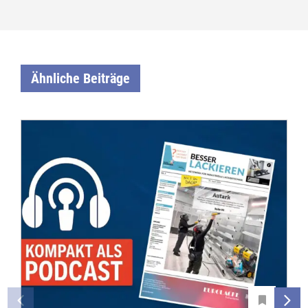
Ähnliche Beiträge