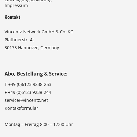
Impressum
Kontakt
Vincentz Network GmbH & Co. KG
Plathnerstr. 4c
30175 Hannover, Germany
Abo, Bestellung & Service:
T
+49 (0)6123 9238-253
F
+49 (0)6123 9238-244
service@vincentz.net
Kontaktformular
Montag – Freitag 8:00 – 17:00 Uhr