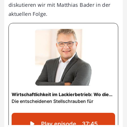
diskutieren wir mit Matthias Bader in der
aktuellen Folge.