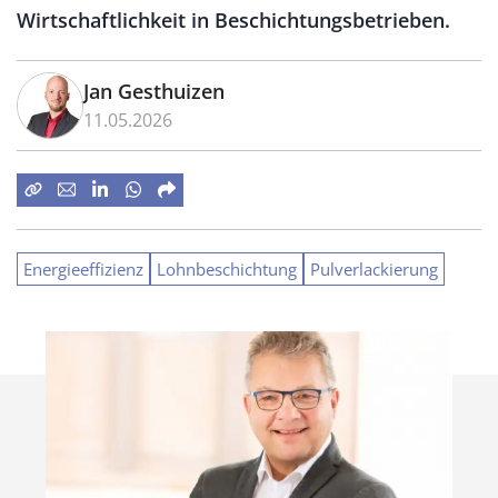
Wirtschaftlichkeit in Beschichtungsbetrieben.
Jan Gesthuizen
11.05.2026
Energieeffizienz
Lohnbeschichtung
Pulverlackierung