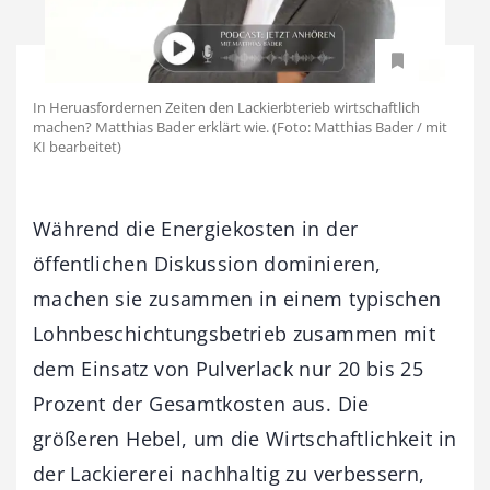
In Heruasfordernen Zeiten den Lackierbterieb wirtschaftlich
machen? Matthias Bader erklärt wie. (Foto: Matthias Bader / mit
KI bearbeitet)
Während die Energiekosten in der
öffentlichen Diskussion dominieren,
machen sie zusammen in einem typischen
Lohnbeschichtungsbetrieb zusammen mit
dem Einsatz von Pulverlack nur 20 bis 25
Prozent der Gesamtkosten aus. Die
größeren Hebel, um die Wirtschaftlichkeit in
der Lackiererei nachhaltig zu verbessern,