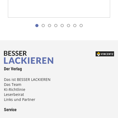
Der Verlag
Das ist BESSER LACKIEREN
Das Team
KI-Richtlinie
Leserbeirat
Links und Partner
Service