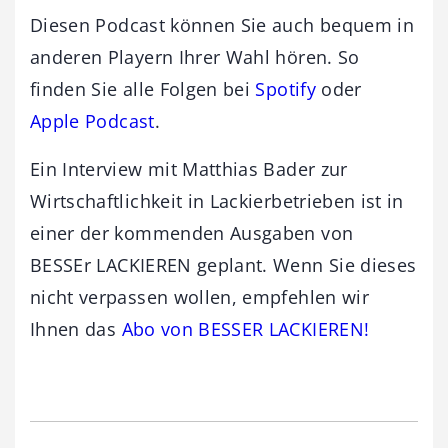
Diesen Podcast können Sie auch bequem in
anderen Playern Ihrer Wahl hören. So
finden Sie alle Folgen bei
Spotify
oder
Apple Podcast
.
Ein Interview mit Matthias Bader zur
Wirtschaftlichkeit in Lackierbetrieben ist in
einer der kommenden Ausgaben von
BESSEr LACKIEREN geplant. Wenn Sie dieses
nicht verpassen wollen, empfehlen wir
Ihnen das
Abo von BESSER LACKIEREN!