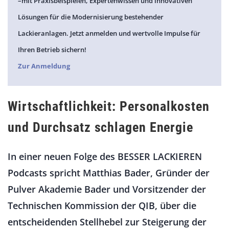
–mit Praxisbeispielen, Expertenwissen und innovativen
Lösungen für die Modernisierung bestehender
Lackieranlagen. Jetzt anmelden und wertvolle Impulse für
Ihren Betrieb sichern!
Zur Anmeldung
Wirtschaftlichkeit: Personalkosten
und Durchsatz schlagen Energie
In einer neuen Folge des BESSER LACKIEREN
Podcasts spricht Matthias Bader, Gründer der
Pulver Akademie Bader und Vorsitzender der
Technischen Kommission der QIB, über die
entscheidenden Stellhebel zur Steigerung der