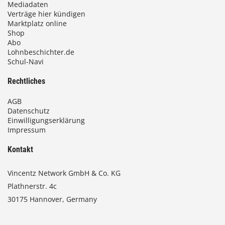
Mediadaten
Verträge hier kündigen
Marktplatz online
Shop
Abo
Lohnbeschichter.de
Schul-Navi
Rechtliches
AGB
Datenschutz
Einwilligungserklärung
Impressum
Kontakt
Vincentz Network GmbH & Co. KG
Plathnerstr. 4c
30175 Hannover, Germany