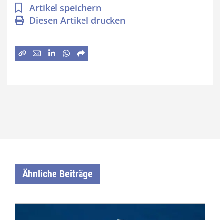
Artikel speichern
Diesen Artikel drucken
Ähnliche Beiträge