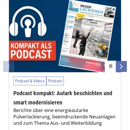
Podcast & Videos
Podcast
Podcast kompakt: Autark beschichten und
smart modernisieren
Berichte über eine energieautarke
Pulverlackierung, beeindruckende Neuanlagen
und zum Thema Aus- und Weiterbildung