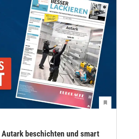
 Autark beschichten und smart