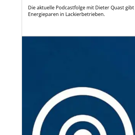
Die aktuelle Podcastfolge mit Dieter Quast gib
Energieparen in Lackierbetrieben.