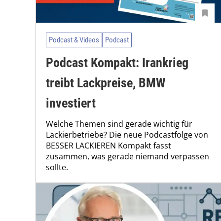
Podcast & Videos
Podcast
Podcast Kompakt: Irankrieg
treibt Lackpreise, BMW
investiert
Welche Themen sind gerade wichtig für
Lackierbetriebe? Die neue Podcastfolge von
BESSER LACKIEREN Kompakt fasst
zusammen, was gerade niemand verpassen
sollte.