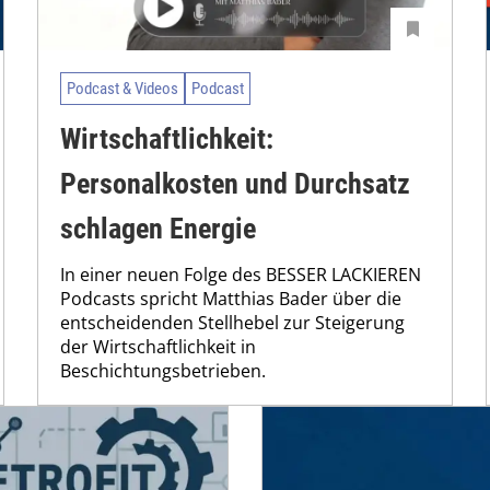
Podcast & Videos
Podcast
Wirtschaftlichkeit:
Personalkosten und Durchsatz
schlagen Energie
In einer neuen Folge des BESSER LACKIEREN
Podcasts spricht Matthias Bader über die
entscheidenden Stellhebel zur Steigerung
der Wirtschaftlichkeit in
Beschichtungsbetrieben.