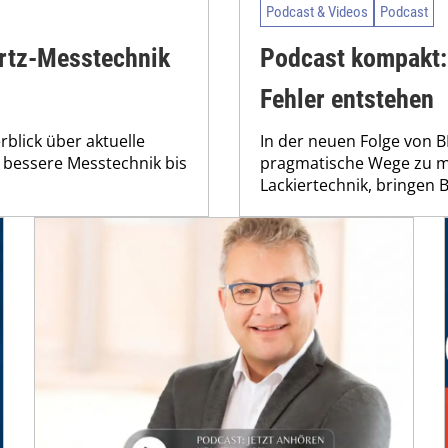
Podcast & Videos
Podcast
ertz-Messtechnik
Podcast kompakt: 
Fehler entstehen
rblick über aktuelle
In der neuen Folge von 
 bessere Messtechnik bis
pragmatische Wege zu meh
Lackiertechnik, bringen B