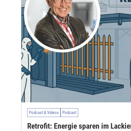
Podcast & Videos
Podcast
Retrofit: Energie sparen im Lackie