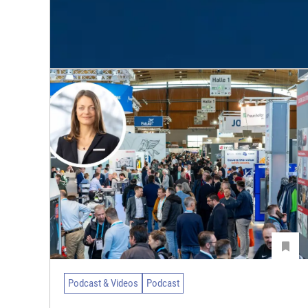
Podcast & Videos
Podcast