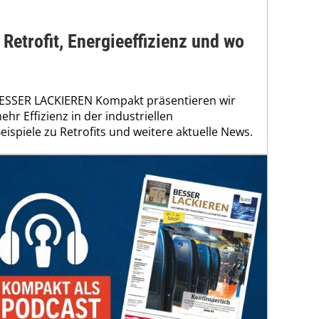
Retrofit, Energieeffizienz und wo
BESSER LACKIEREN Kompakt präsentieren wir
r Effizienz in der industriellen
eispiele zu Retrofits und weitere aktuelle News.