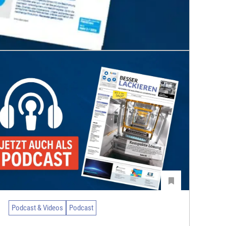
Podcast & Videos
Podcast