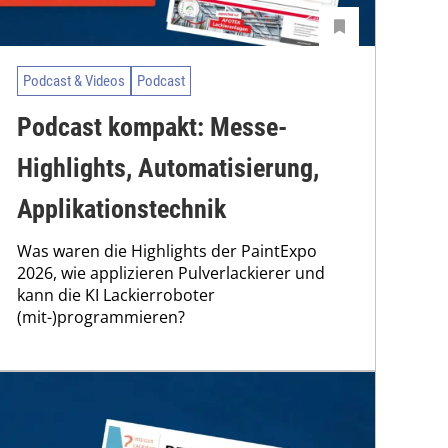
Podcast & Videos
Podcast
Podcast kompakt: Messe-
Highlights, Automatisierung,
Applikationstechnik
Was waren die Highlights der PaintExpo
2026, wie applizieren Pulverlackierer und
kann die KI Lackierroboter
(mit-)programmieren?