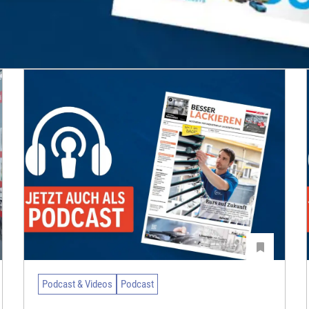
Podcast & Videos
Podcast