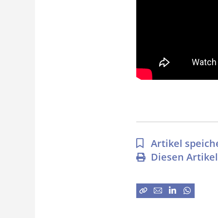
Artikel speich
Diesen Artike