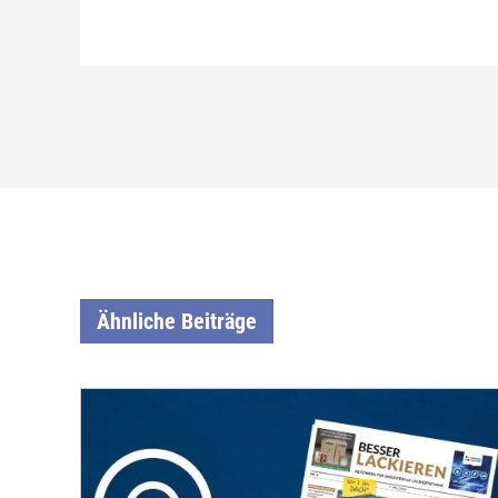
Ähnliche Beiträge