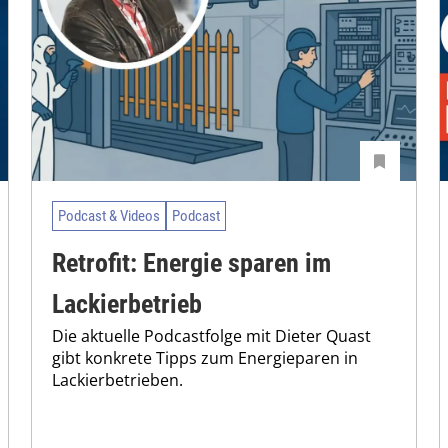
Podcast & Videos
Podcast
Retrofit: Energie sparen im
Lackierbetrieb
Die aktuelle Podcastfolge mit Dieter Quast
gibt konkrete Tipps zum Energieparen in
Lackierbetrieben.