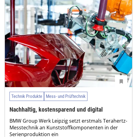
Technik Produkte
Mess- und Prüftechnik
Nachhaltig, kostensparend und digital
BMW Group Werk Leipzig setzt erstmals Terahertz-
Messtechnik an Kunststoffkomponenten in der
Serienproduktion ein