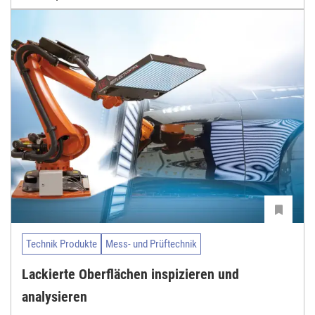
Technik Produkte
Mess- und Prüftechnik
Lackierte Oberflächen inspizieren und
analysieren