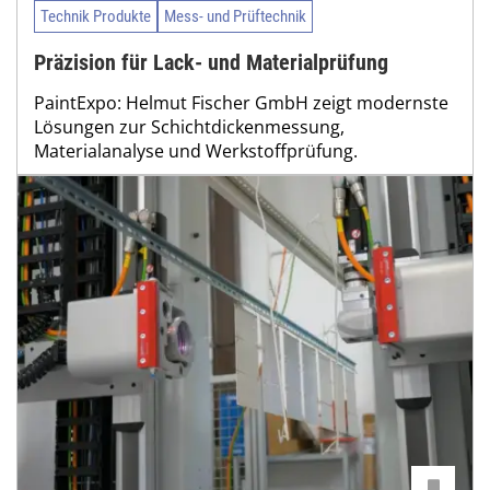
Technik Produkte
Mess- und Prüftechnik
Präzision für Lack- und Materialprüfung
PaintExpo: Helmut Fischer GmbH zeigt modernste
Lösungen zur Schichtdickenmessung,
Materialanalyse und Werkstoffprüfung.