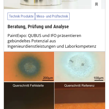
Technik Produkte
Mess- und Prüftechnik
Beratung, Prüfung und Analyse
PaintExpo: QUBUS und IFO präsentieren
gebündeltes Potenzial aus
Ingenieurdienstleistungen und Laborkompetenz