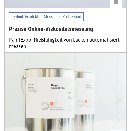
Technik Produkte
Mess- und Prüftechnik
Präzise Online-Viskositätsmessung
PaintExpo: Fließfähigkeit von Lacken automatisiert
messen