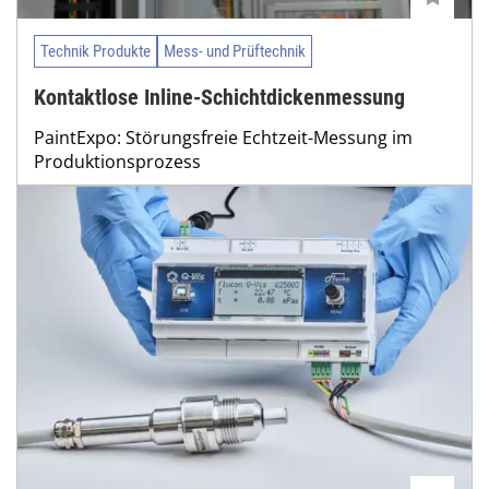
Technik Produkte
Mess- und Prüftechnik
Kontaktlose Inline-Schichtdickenmessung
PaintExpo: Störungsfreie Echtzeit-Messung im
Produktionsprozess