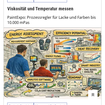
Viskosität und Temperatur messen
PaintExpo: Prozessregler für Lacke und Farben bis
10.000 mPas