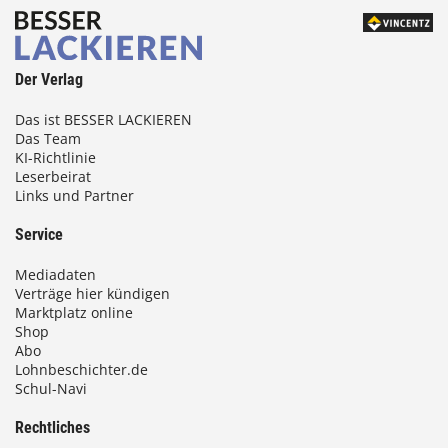
Der Verlag
Das ist BESSER LACKIEREN
Das Team
KI-Richtlinie
Leserbeirat
Links und Partner
Service
Mediadaten
Verträge hier kündigen
Marktplatz online
Shop
Abo
Lohnbeschichter.de
Schul-Navi
Rechtliches