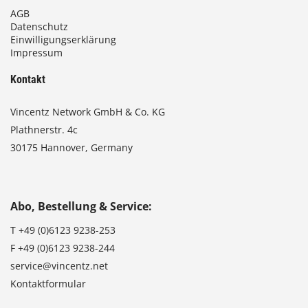
AGB
Datenschutz
Einwilligungserklärung
Impressum
Kontakt
Vincentz Network GmbH & Co. KG
Plathnerstr. 4c
30175 Hannover, Germany
Abo, Bestellung & Service:
T
+49 (0)6123 9238-253
F
+49 (0)6123 9238-244
service@vincentz.net
Kontaktformular