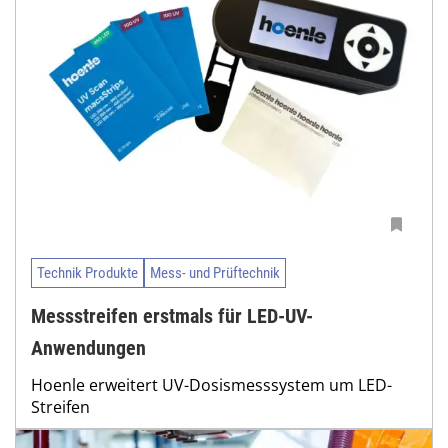
Technik Produkte
Mess- und Prüftechnik
Messstreifen erstmals für LED-UV-
Anwendungen
Hoenle erweitert UV-Dosismesssystem um LED-
Streifen