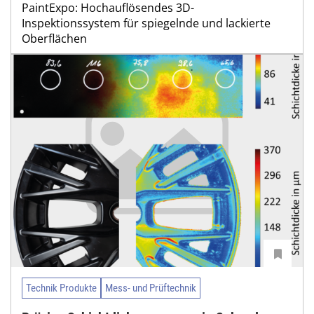
PaintExpo: Hochauflösendes 3D-
Inspektionssystem für spiegelnde und lackierte
Oberflächen
Technik Produkte
Mess- und Prüftechnik