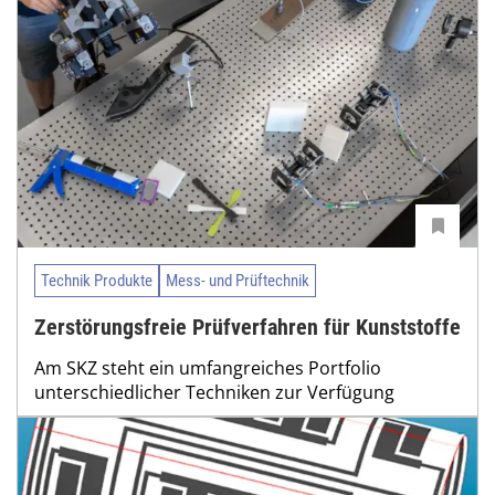
Technik Produkte
Mess- und Prüftechnik
Zerstörungsfreie Prüfverfahren für Kunststoffe
Am SKZ steht ein umfangreiches Portfolio
unterschiedlicher Techniken zur Verfügung