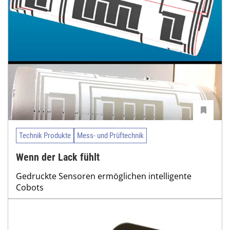
Technik Produkte
Mess- und Prüftechnik
Wenn der Lack fühlt
Gedruckte Sensoren ermöglichen intelligente
Cobots