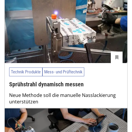
Technik Produkte
Mess- und Prüftechnik
Sprühstrahl dynamisch messen
Neue Methode soll die manuelle Nasslackierung
unterstützen