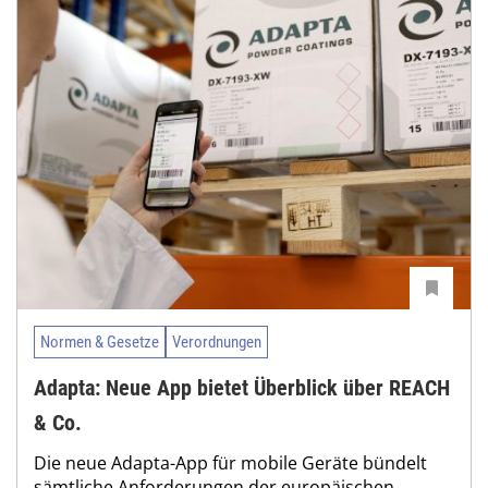
Normen & Gesetze
Verordnungen
Adapta: Neue App bietet Überblick über REACH
& Co.
Die neue Adapta-App für mobile Geräte bündelt
sämtliche Anforderungen der europäischen