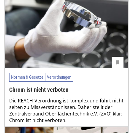
Normen & Gesetze
Verordnungen
Chrom ist nicht verboten
Die REACH-Verordnung ist komplex und führt nicht
selten zu Missverständnissen. Daher stellt der
Zentralverband Oberflächentechnik e.V. (ZVO) klar:
Chrom ist nicht verboten.