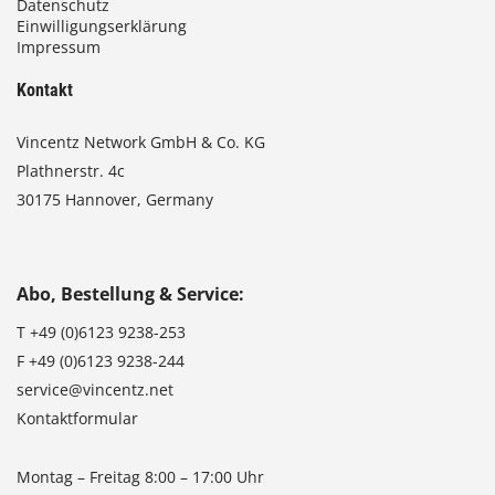
Datenschutz
Einwilligungserklärung
Impressum
Kontakt
Vincentz Network GmbH & Co. KG
Plathnerstr. 4c
30175 Hannover, Germany
Abo, Bestellung & Service:
T
+49 (0)6123 9238-253
F
+49 (0)6123 9238-244
service@vincentz.net
Kontaktformular
Montag – Freitag 8:00 – 17:00 Uhr