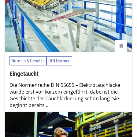
Normen & Gesetze
DIN Normen
Eingetaucht
Die Normenreihe DIN 55655 – Elektrotauchlacke
wurde erst vor kurzem eingeführt, dabei ist die
Geschichte der Tauchlackierung schon lang. Sie
beginnt bereits ...