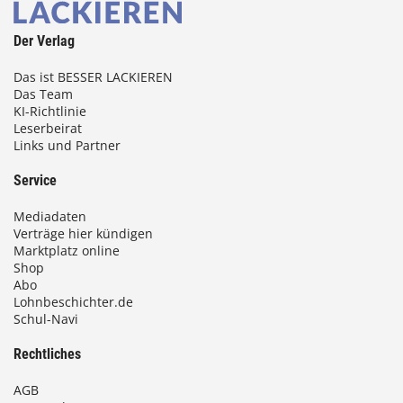
Der Verlag
Das ist BESSER LACKIEREN
Das Team
KI-Richtlinie
Leserbeirat
Links und Partner
Service
Mediadaten
Verträge hier kündigen
Marktplatz online
Shop
Abo
Lohnbeschichter.de
Schul-Navi
Rechtliches
AGB