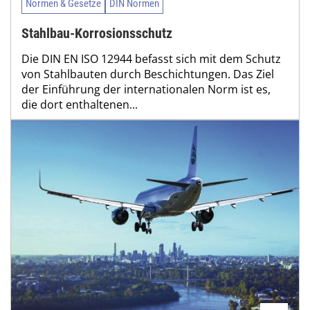
Normen & Gesetze
DIN Normen
Stahlbau-Korrosionsschutz
Die DIN EN ISO 12944 befasst sich mit dem Schutz
von Stahlbauten durch Beschichtungen. Das Ziel
der Einführung der internationalen Norm ist es,
die dort enthaltenen...