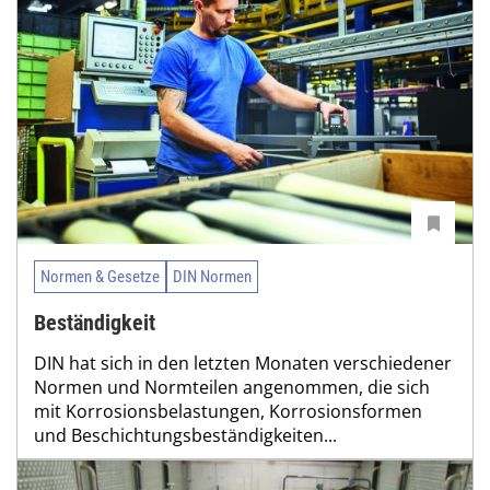
Normen & Gesetze
DIN Normen
Beständigkeit
DIN hat sich in den letzten Monaten verschiedener
Normen und Normteilen angenommen, die sich
mit Korrosionsbelastungen, Korrosionsformen
und Beschichtungsbeständigkeiten...