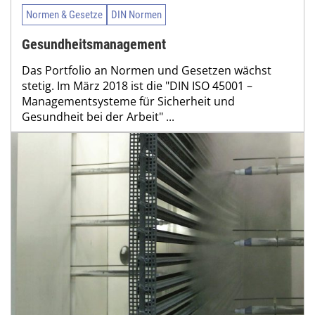
Normen & Gesetze
DIN Normen
Gesundheitsmanagement
Das Portfolio an Normen und Gesetzen wächst
stetig. Im März 2018 ist die "DIN ISO 45001 –
Managementsysteme für Sicherheit und
Gesundheit bei der Arbeit" ...