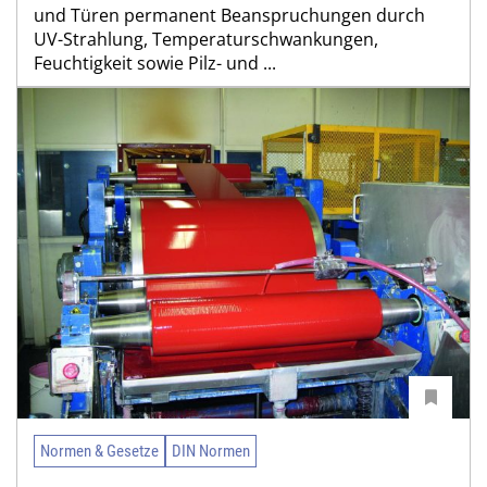
und Türen permanent Beanspruchungen durch
UV-Strahlung, Temperaturschwankungen,
Feuchtigkeit sowie Pilz- und ...
Normen & Gesetze
DIN Normen