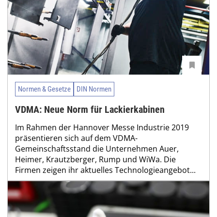
Normen & Gesetze
DIN Normen
VDMA: Neue Norm für Lackierkabinen
Im Rahmen der Hannover Messe Industrie 2019
präsentieren sich auf dem VDMA-
Gemeinschaftsstand die Unternehmen Auer,
Heimer, Krautzberger, Rump und WiWa. Die
Firmen zeigen ihr aktuelles Technologieangebot...