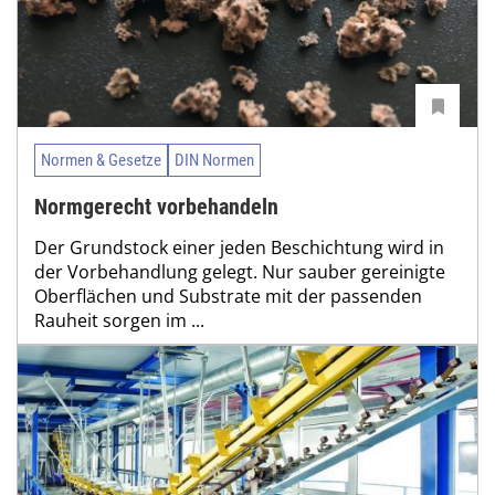
Normen & Gesetze
DIN Normen
Normgerecht vorbehandeln
Der Grundstock einer jeden Beschichtung wird in
der Vorbehandlung gelegt. Nur sauber gereinigte
Oberflächen und Substrate mit der passenden
Rauheit sorgen im ...