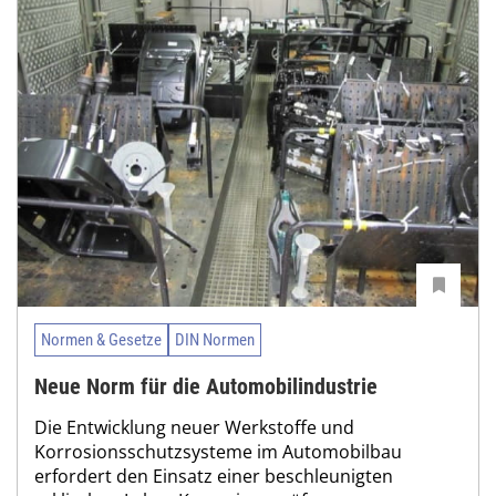
Normen & Gesetze
DIN Normen
Neue Norm für die Automobilindustrie
Die Entwicklung neuer Werkstoffe und
Korrosionsschutzsysteme im Automobilbau
erfordert den Einsatz einer beschleunigten