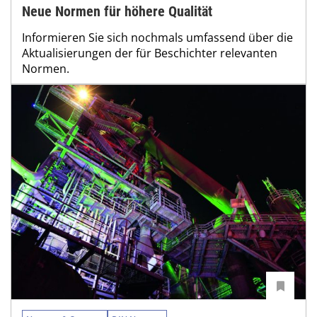
Neue Normen für höhere Qualität
Informieren Sie sich nochmals umfassend über die
Aktualisierungen der für Beschichter relevanten
Normen.