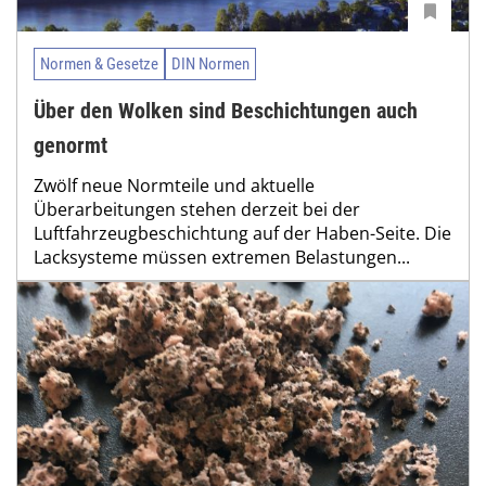
Normen & Gesetze
DIN Normen
Über den Wolken sind Beschichtungen auch
genormt
Zwölf neue Normteile und aktuelle
Überarbeitungen stehen derzeit bei der
Luftfahrzeugbeschichtung auf der Haben-Seite. Die
Lacksysteme müssen extremen Belastungen...