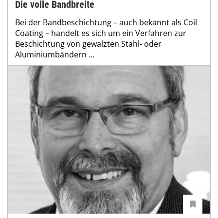
Die volle Bandbreite
Bei der Bandbeschichtung – auch bekannt als Coil
Coating – handelt es sich um ein Verfahren zur
Beschichtung von gewalzten Stahl- oder
Aluminiumbändern ...